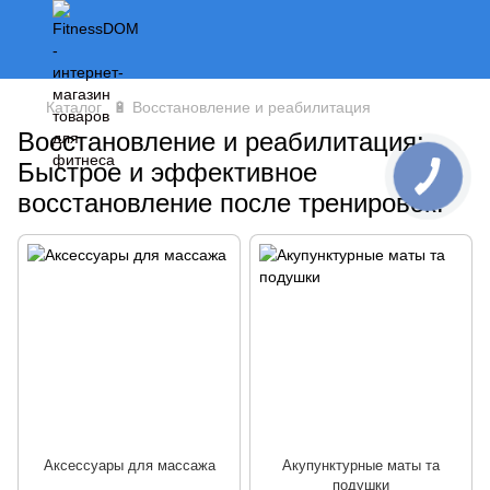
Каталог
🔋 Восстановление и реабилитация
Восстановление и реабилитация:
Быстрое и эффективное
восстановление после тренировок!
Аксессуары для массажа
Акупунктурные маты та
подушки