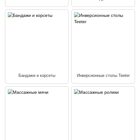
Бандажи и корсеты
Инверсионные столы Teeter