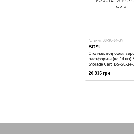
Артикул: BS-SC-14-GY
BOSU
Стеллаж под балансир
платформы (на 14 шт)
Storage Cart, BS-SC-14
20 835 грн