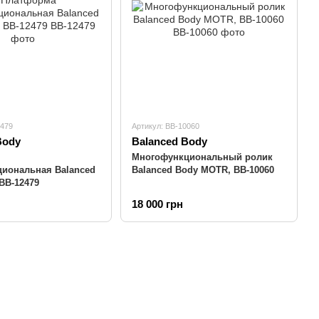
2479
Артикул: BB-10060
Body
Balanced Body
Многофункциональный ролик
иональная Balanced
Balanced Body MOTR, BB-10060
 BB-12479
18 000 грн