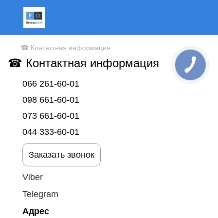
☎ Контактная информация
☎ Контактная информация
066 261-60-01
098 661-60-01
073 661-60-01
044 333-60-01
Заказать звонок
Viber
Telegram
Адрес