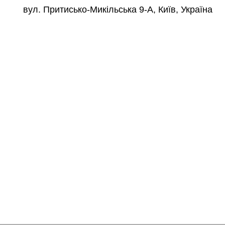
вул. Притисько-Микільська 9-А, Київ, Україна