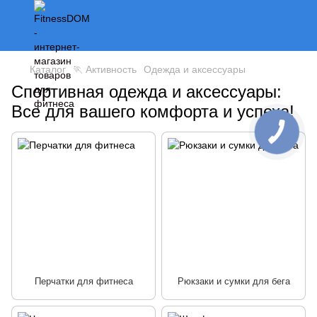
Каталог
🏃 Активность
Одежда и аксессуары
Спортивная одежда и аксессуары:
Все для вашего комфорта и успеха!
Перчатки для фитнеса
Рюкзаки и сумки для бега