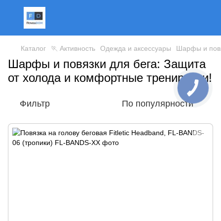
Каталог
🏃 Активность
Одежда и аксессуары
Шарфы и повя
Шарфы и повязки для бега: Защита
от холода и комфортные тренировки!
Фильтр
По популярности