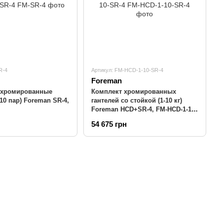
R-4
Артикул: FM-HCD-1-10-SR-4
Foreman
 хромированные
Комплект хромированных
 10 пар) Foreman SR-4,
гантелей со стойкой (1-10 кг)
Foreman HCD+SR-4, FM-HCD-1-10-
SR-4
54 675 грн