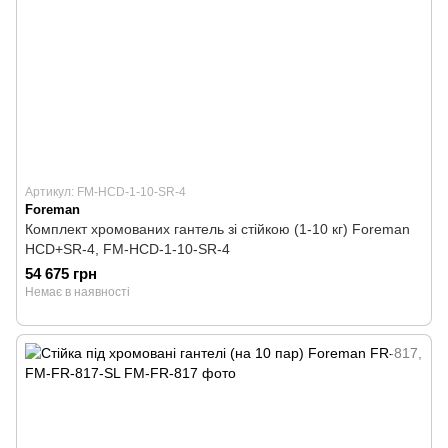
Артикул: FM-HCD-1-10-SR-4
Foreman
Комплект хромованих гантель зі стійкою (1-10 кг) Foreman
HCD+SR-4, FM-HCD-1-10-SR-4
54 675 грн
Немає в наявності