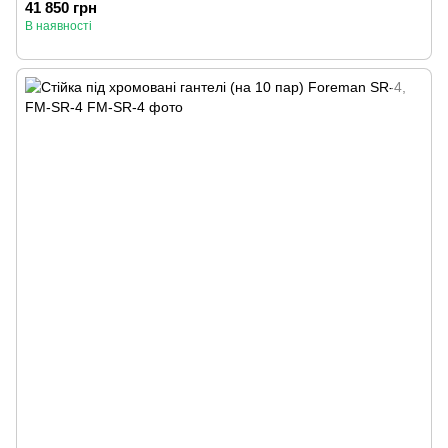
41 850 грн
В наявності