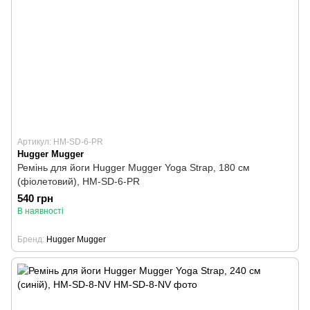
Артикул: HM-SD-6-PR
Hugger Mugger
Ремінь для йоги Hugger Mugger Yoga Strap, 180 см
(фіолетовий), HM-SD-6-PR
540 грн
В наявності
Бренд
Hugger Mugger