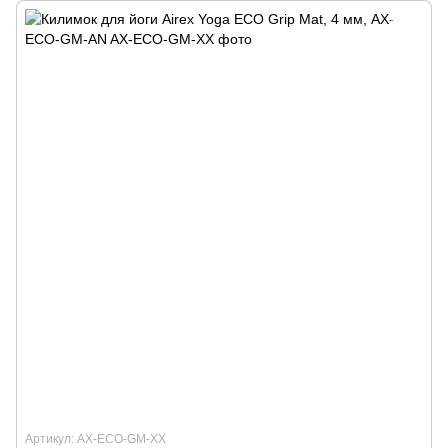
Артикул: AX-ECO-GM-XX