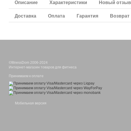
Описание
Характеристики
Новый отзыв
Доставка
Оплата
Гарантия
Возврат
©fitnessDom 2006-2024
Интернет-магазин товаров для фитнеса
Принимаем к оплате
Мобильная версия