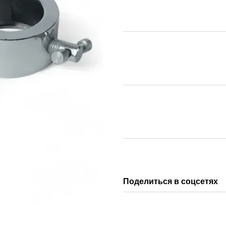
Поделиться в соцсетях