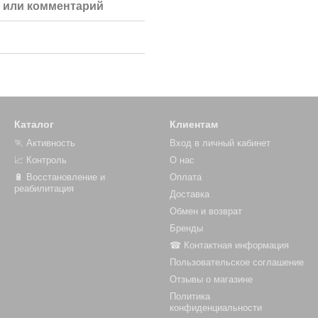
 или комментарий
Каталог
Клиентам
🏃 Активность
Вход в личный кабинет
📈 Контроль
О нас
🔋 Восстановление и
Оплата
реабилитация
Доставка
Обмен и возврат
Бренды
☎ Контактная информация
Пользовательское соглашение
Отзывы о магазине
Политика
конфиденциальности