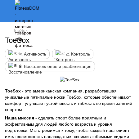
ToeSox
ToeSox
🏃 Активность
📈 Контроль
🔋 Восстановление и реабилитация
ToeSox
- это американская компания, разработавшая
уникальные пятипалые носки ToeSox, которые обеспечивают
комфорт, улучшают устойчивость и гибкость во время занятий
спортом.
Наша миссия
- сделать спорт более приятным и
эффективным для людей любого возраста и уровня
подготовки. Мы стремимся к тому, чтобы каждый наш клиент
имел возможность наслаждаться своими любимыми видами