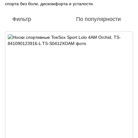
спорта без боли, дискомфорта и усталости.
Фильтр
По популярности