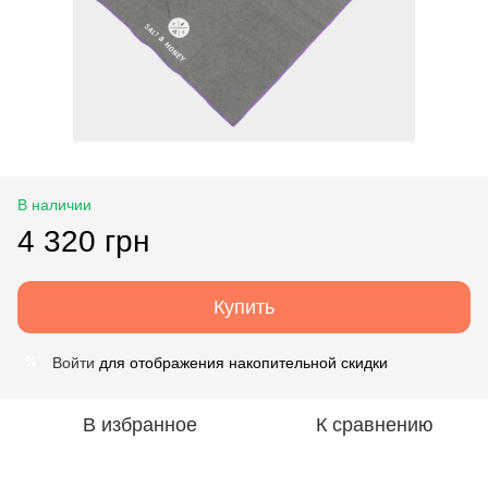
В наличии
4 320 грн
Купить
Войти
для отображения накопительной скидки
%
В избранное
К сравнению