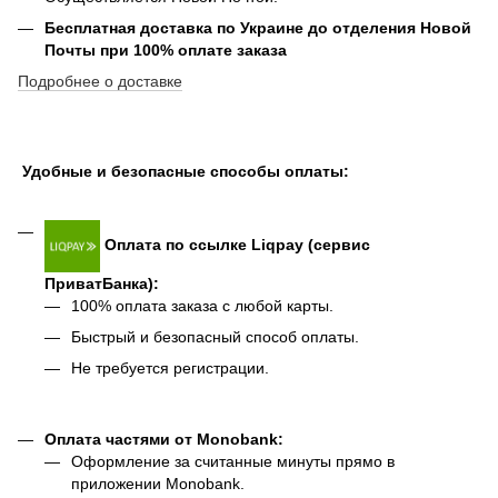
Бесплатная доставка по Украине до отделения Новой
Почты при 100% оплате заказа
Подробнее о доставке
Удобные и безопасные способы оплаты:
Оплата по ссылке Liqpay (сервис
ПриватБанка):
100% оплата заказа с любой карты.
Быстрый и безопасный способ оплаты.
Не требуется регистрации.
Оплата частями от Monobank:
Оформление за считанные минуты прямо в
приложении Monobank.