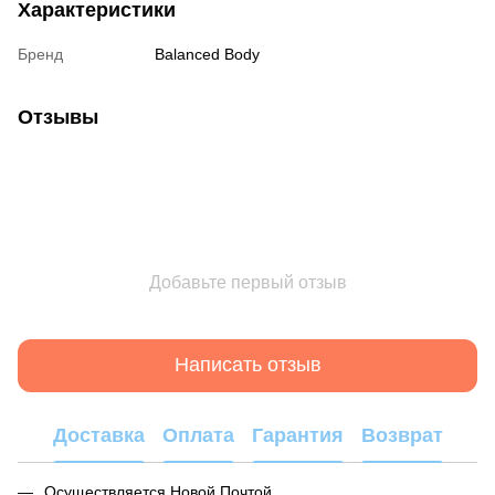
Характеристики
Бренд
Balanced Body
Отзывы
Добавьте первый отзыв
Написать отзыв
Доставка
Оплата
Гарантия
Возврат
Осуществляется Новой Почтой.