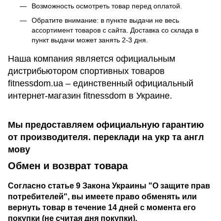
Возможность осмотреть товар перед оплатой.
Обратите внимание: в пункте выдачи не весь
ассортимент товаров с сайта. Доставка со склада в
пункт выдачи может занять 2-3 дня.
Наша компания является официальным
дистрибьютором спортивных товаров
fitnessdom.ua – единственный официальный
интернет-магазин fitnessdom в Украине.
Мы предоставляем официальную гарантию
от производителя. переклади на укр та англ
мову
Обмен и возврат товара
Согласно статье 9 Закона Украины "О защите прав
потребителей", вы имеете право обменять или
вернуть товар в течение 14 дней с момента его
покупки (не считая дня покупки).