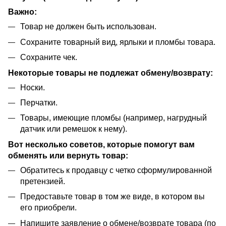
Важно:
Товар не должен быть использован.
Сохраните товарный вид, ярлыки и пломбы товара.
Сохраните чек.
Некоторые товары не подлежат обмену/возврату:
Носки.
Перчатки.
Товары, имеющие пломбы (например, нагрудный
датчик или ремешок к нему).
Вот несколько советов, которые помогут вам
обменять или вернуть товар:
Обратитесь к продавцу с четко сформулированной
претензией.
Предоставьте товар в том же виде, в котором вы
его приобрели.
Напишите заявление о обмене/возврате товара (по