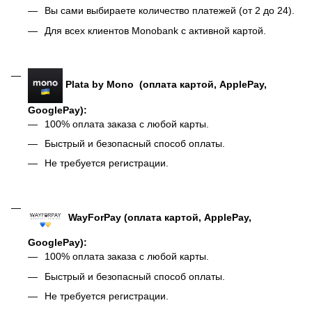
Вы сами выбираете количество платежей (от 2 до 24).
Для всех клиентов Monobank с активной картой.
Plata by Mono (оплата картой, ApplePay,
GooglePay):
100% оплата заказа с любой карты.
Быстрый и безопасный способ оплаты.
Не требуется регистрации.
WayForPay (оплата картой, ApplePay,
GooglePay):
100% оплата заказа с любой карты.
Быстрый и безопасный способ оплаты.
Не требуется регистрации.