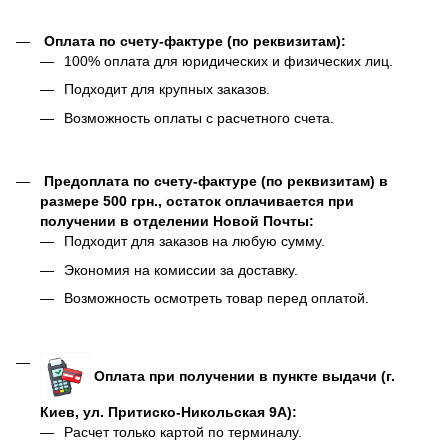
Оплата по счету-фактуре (по реквизитам):
100% оплата для юридических и физических лиц.
Подходит для крупных заказов.
Возможность оплаты с расчетного счета.
Предоплата по счету-фактуре (по реквизитам) в
размере 500 грн., остаток оплачивается при
получении в отделении Новой Почты:
Подходит для заказов на любую сумму.
Экономия на комиссии за доставку.
Возможность осмотреть товар перед оплатой.
Оплата при получении в пункте выдачи (г.
Киев, ул. Притиско-Никольская 9А):
Расчет только картой по терминалу.