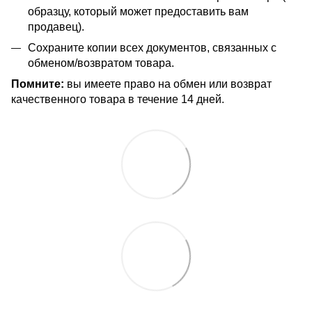
образцу, который может предоставить вам
продавец).
Сохраните копии всех документов, связанных с
обменом/возвратом товара.
Помните:
вы имеете право на обмен или возврат
качественного товара в течение 14 дней.