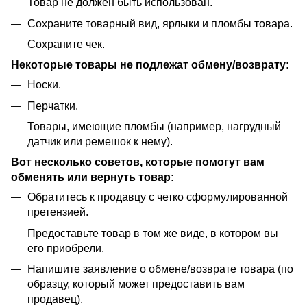
Товар не должен быть использован.
Сохраните товарный вид, ярлыки и пломбы товара.
Сохраните чек.
Некоторые товары не подлежат обмену/возврату:
Носки.
Перчатки.
Товары, имеющие пломбы (например, нагрудный
датчик или ремешок к нему).
Вот несколько советов, которые помогут вам
обменять или вернуть товар:
Обратитесь к продавцу с четко сформулированной
претензией.
Предоставьте товар в том же виде, в котором вы
его приобрели.
Напишите заявление о обмене/возврате товара (по
образцу, который может предоставить вам
продавец).