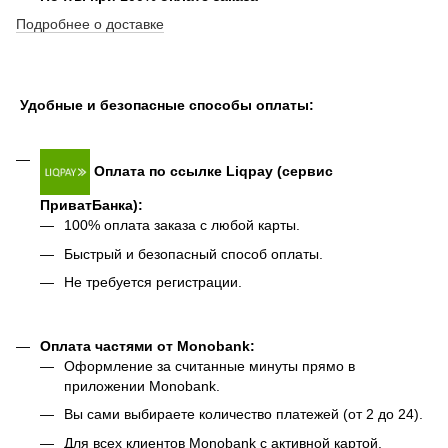
Подробнее о доставке
Удобные и безопасные способы оплаты:
Оплата по ссылке Liqpay (сервис
ПриватБанка):
100% оплата заказа с любой карты.
Быстрый и безопасный способ оплаты.
Не требуется регистрации.
Оплата частями от Monobank:
Оформление за считанные минуты прямо в
приложении Monobank.
Вы сами выбираете количество платежей (от 2 до 24).
Для всех клиентов Monobank с активной картой.