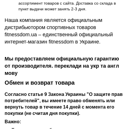
ассортимент товаров с сайта. Доставка со склада в
пункт выдачи может занять 2-3 дня.
Наша компания является официальным
дистрибьютором спортивных товаров
fitnessdom.ua – единственный официальный
интернет-магазин fitnessdom в Украине.
Мы предоставляем официальную гарантию
от производителя. переклади на укр та англ
мову
Обмен и возврат товара
Согласно статье 9 Закона Украины "О защите прав
потребителей", вы имеете право обменять или
вернуть товар в течение 14 дней с момента его
покупки (не считая дня покупки).
Важно: