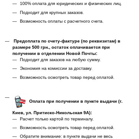
100% оплата для юридических и физических лиц.
Подходит для крупных заказов.
Возможность оплаты с расчетного счета.
Предоплата по счету-фактуре (по реквизитам) в
размере 500 грн., остаток оплачивается при
получении в отделении Новой Почты:
Подходит для заказов на любую сумму.
Экономия на комиссии за доставку.
Возможность осмотреть товар перед оплатой.
Оплата при получении в пункте выдачи (г.
Киев, ул. Притиско-Никольская 9А):
Расчет только картой по терминалу.
Возможность осмотреть товар перед оплатой.
Обратите внимание: в пункте выдачи не весь