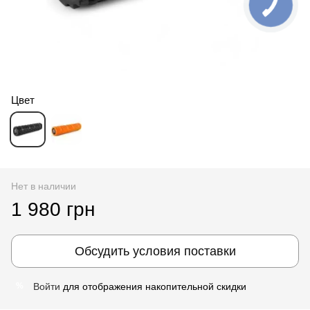
Цвет
Нет в наличии
1 980 грн
Обсудить условия поставки
Войти
для отображения накопительной скидки
%