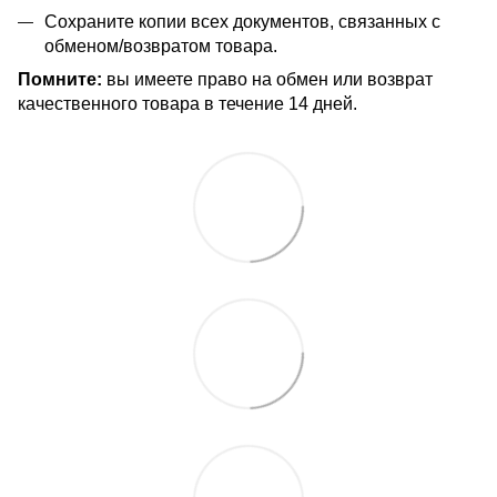
Сохраните копии всех документов, связанных с
обменом/возвратом товара.
Помните:
вы имеете право на обмен или возврат
качественного товара в течение 14 дней.