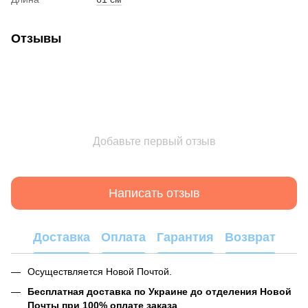
Отзывы
Добавьте первый отзыв
Написать отзыв
Доставка
Оплата
Гарантия
Возврат
Осуществляется Новой Почтой.
Бесплатная доставка по Украине до отделения Новой
Почты при 100% оплате заказа