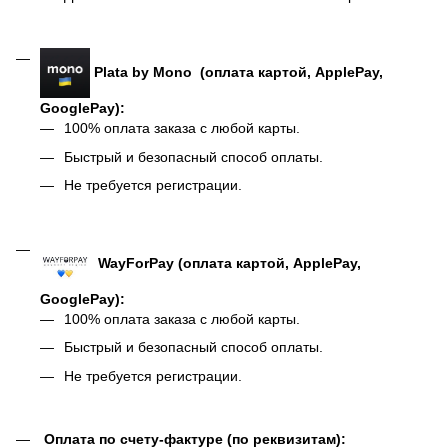
Plata by Mono (оплата картой, ApplePay,
GooglePay):
100% оплата заказа с любой карты.
Быстрый и безопасный способ оплаты.
Не требуется регистрации.
WayForPay (оплата картой, ApplePay,
GooglePay):
100% оплата заказа с любой карты.
Быстрый и безопасный способ оплаты.
Не требуется регистрации.
Оплата по счету-фактуре (по реквизитам):