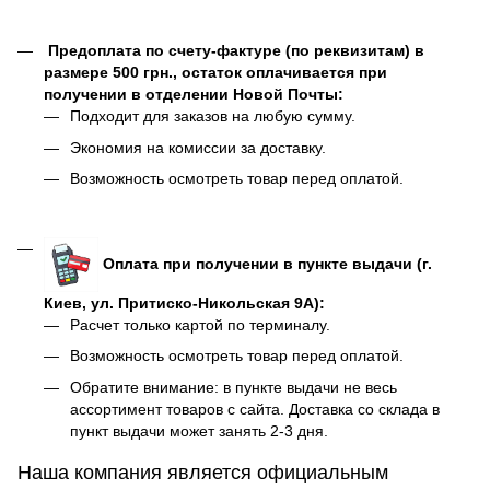
Предоплата по счету-фактуре (по реквизитам) в
размере 500 грн., остаток оплачивается при
получении в отделении Новой Почты:
Подходит для заказов на любую сумму.
Экономия на комиссии за доставку.
Возможность осмотреть товар перед оплатой.
Оплата при получении в пункте выдачи (г.
Киев, ул. Притиско-Никольская 9А):
Расчет только картой по терминалу.
Возможность осмотреть товар перед оплатой.
Обратите внимание: в пункте выдачи не весь
ассортимент товаров с сайта. Доставка со склада в
пункт выдачи может занять 2-3 дня.
Наша компания является официальным