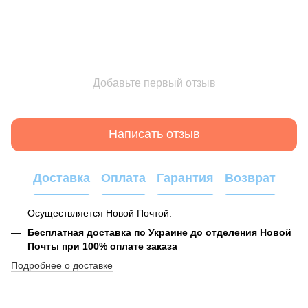
Добавьте первый отзыв
Написать отзыв
Доставка
Оплата
Гарантия
Возврат
Осуществляется Новой Почтой.
Бесплатная доставка по Украине до отделения Новой
Почты при 100% оплате заказа
Подробнее о доставке