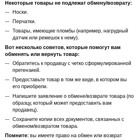
Некоторые товары не подлежат обмену/возврату:
Носки.
Перчатки.
Товары, имеющие пломбы (например, нагрудный
датчик или ремешок к нему).
Вот несколько советов, которые помогут вам
обменять или вернуть товар:
Обратитесь к продавцу с четко сформулированной
претензией.
Предоставьте товар в том же виде, в котором вы
его приобрели.
Напишите заявление о обмене/возврате товара (по
образцу, который может предоставить вам
продавец).
Сохраните копии всех документов, связанных с
обменом/возвратом товара.
Помните:
вы имеете право на обмен или возврат