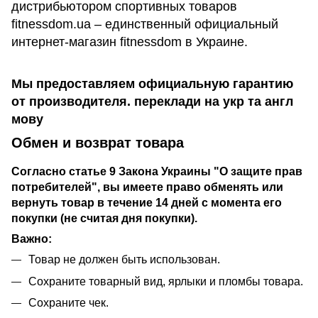
дистрибьютором спортивных товаров
fitnessdom.ua – единственный официальный
интернет-магазин fitnessdom в Украине.
Мы предоставляем официальную гарантию
от производителя. переклади на укр та англ
мову
Обмен и возврат товара
Согласно статье 9 Закона Украины "О защите прав
потребителей", вы имеете право обменять или
вернуть товар в течение 14 дней с момента его
покупки (не считая дня покупки).
Важно:
Товар не должен быть использован.
Сохраните товарный вид, ярлыки и пломбы товара.
Сохраните чек.