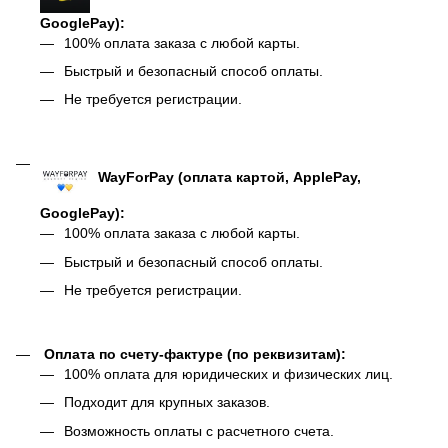
GooglePay):
100% оплата заказа с любой карты.
Быстрый и безопасный способ оплаты.
Не требуется регистрации.
WayForPay (оплата картой, ApplePay,
GooglePay):
100% оплата заказа с любой карты.
Быстрый и безопасный способ оплаты.
Не требуется регистрации.
Оплата по счету-фактуре (по реквизитам):
100% оплата для юридических и физических лиц.
Подходит для крупных заказов.
Возможность оплаты с расчетного счета.