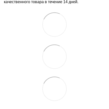
качественного товара в течение 14 дней.