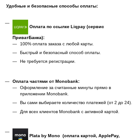
Удобные и безопасные способы оплаты:
Оплата по ссылке Liqpay (сервис
ПриватБанка):
100% оплата заказа с любой карты.
Быстрый и безопасный способ оплаты.
Не требуется регистрации.
Оплата частями от Monobank:
Оформление за считанные минуты прямо в
приложении Monobank.
Вы сами выбираете количество платежей (от 2 до 24).
Для всех клиентов Monobank с активной картой.
Plata by Mono (оплата картой, ApplePay,