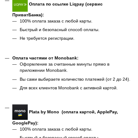
Оплата по ссылке Liqpay (сервис
ПриватБанка):
100% оплата заказа с любой карты.
Быстрый и безопасный способ оплаты.
Не требуется регистрации.
Оплата частями от Monobank:
Оформление за считанные минуты прямо в
приложении Monobank.
Вы сами выбираете количество платежей (от 2 до 24).
Для всех клиентов Monobank с активной картой.
Plata by Mono (оплата картой, ApplePay,
GooglePay):
100% оплата заказа с любой карты.
Быстрый и безопасный способ оплаты.