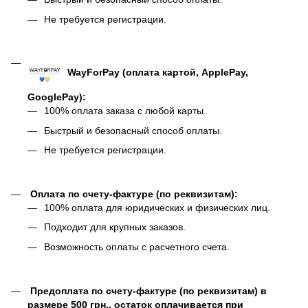
Не требуется регистрации.
WayForPay (оплата картой, ApplePay,
GooglePay):
100% оплата заказа с любой карты.
Быстрый и безопасный способ оплаты.
Не требуется регистрации.
Оплата по счету-фактуре (по реквизитам):
100% оплата для юридических и физических лиц.
Подходит для крупных заказов.
Возможность оплаты с расчетного счета.
Предоплата по счету-фактуре (по реквизитам) в
размере 500 грн., остаток оплачивается при