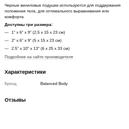
Черные виниловые подушки используются для поддержания
положения тела, для оптимального выравнивания или
комфорта.
Доступны три размера:
1" x 6" x 9" (2,5 x 15 x 23 см)
2" x 6" x 9" (5 x 15 x 23 см)
2.5" x 10" x 13" (6 x 25 x 33 см)
Подробнее на сайте производителя
Характеристики
Бренд
Balanced Body
Отзывы