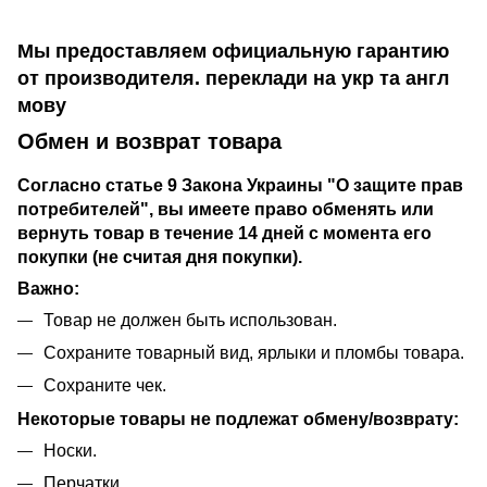
Мы предоставляем официальную гарантию
от производителя. переклади на укр та англ
мову
Обмен и возврат товара
Согласно статье 9 Закона Украины "О защите прав
потребителей", вы имеете право обменять или
вернуть товар в течение 14 дней с момента его
покупки (не считая дня покупки).
Важно:
Товар не должен быть использован.
Сохраните товарный вид, ярлыки и пломбы товара.
Сохраните чек.
Некоторые товары не подлежат обмену/возврату:
Носки.
Перчатки.