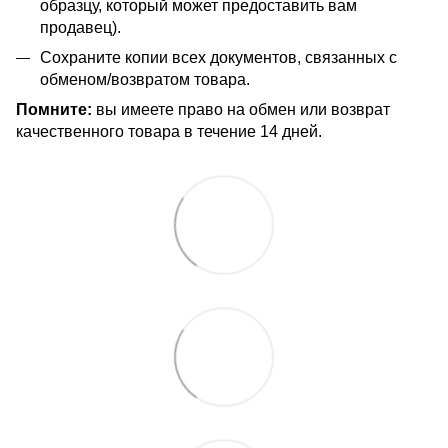
образцу, который может предоставить вам
продавец).
Сохраните копии всех документов, связанных с
обменом/возвратом товара.
Помните:
вы имеете право на обмен или возврат
качественного товара в течение 14 дней.