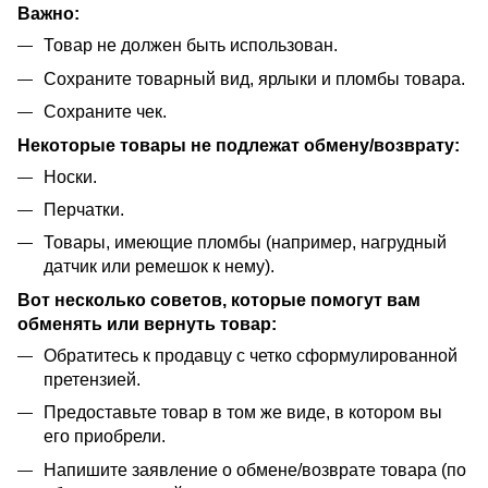
Важно:
Товар не должен быть использован.
Сохраните товарный вид, ярлыки и пломбы товара.
Сохраните чек.
Некоторые товары не подлежат обмену/возврату:
Носки.
Перчатки.
Товары, имеющие пломбы (например, нагрудный
датчик или ремешок к нему).
Вот несколько советов, которые помогут вам
обменять или вернуть товар:
Обратитесь к продавцу с четко сформулированной
претензией.
Предоставьте товар в том же виде, в котором вы
его приобрели.
Напишите заявление о обмене/возврате товара (по