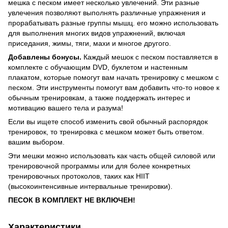
мешка с песком имеет несколько увлечений. Эти разные
увлечения позволяют выполнять различные упражнения и
прорабатывать разные группы мышц. его можно использовать
для выполнения многих видов упражнений, включая
приседания, жимы, тяги, махи и многое другого.
Добавлены бонусы.
Каждый мешок с песком поставляется в
комплекте с обучающим DVD, буклетом и настенным
плакатом, которые помогут вам начать тренировку с мешком с
песком. Эти инструменты помогут вам добавить что-то новое к
обычным тренировкам, а также поддержать интерес и
мотивацию вашего тела и разума!
Если вы ищете способ изменить свой обычный распорядок
тренировок, то тренировка с мешком может быть ответом.
вашим выбором.
Эти мешки можно использовать как часть общей силовой или
тренировочной программы или для более конкретных
тренировочных протоколов, таких как HIIT
(высокоинтенсивные интервальные тренировки).
ПЕСОК В КОМПЛЕКТ НЕ ВКЛЮЧЕН!
Характеристики