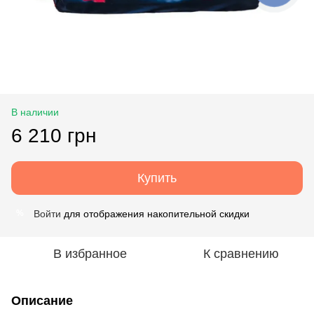
В наличии
6 210 грн
Купить
Войти
для отображения накопительной скидки
%
В избранное
К сравнению
Описание