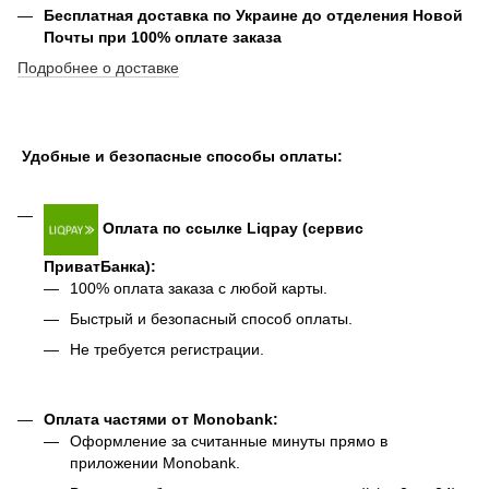
Бесплатная доставка по Украине до отделения Новой
Почты при 100% оплате заказа
Подробнее о доставке
Удобные и безопасные способы оплаты:
Оплата по ссылке Liqpay (сервис
ПриватБанка):
100% оплата заказа с любой карты.
Быстрый и безопасный способ оплаты.
Не требуется регистрации.
Оплата частями от Monobank:
Оформление за считанные минуты прямо в
приложении Monobank.