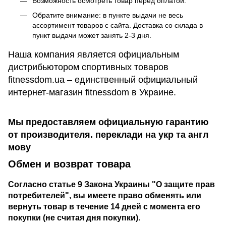
Возможность осмотреть товар перед оплатой.
Обратите внимание: в пункте выдачи не весь
ассортимент товаров с сайта. Доставка со склада в
пункт выдачи может занять 2-3 дня.
Наша компания является официальным
дистрибьютором спортивных товаров
fitnessdom.ua – единственный официальный
интернет-магазин fitnessdom в Украине.
Мы предоставляем официальную гарантию
от производителя. переклади на укр та англ
мову
Обмен и возврат товара
Согласно статье 9 Закона Украины "О защите прав
потребителей", вы имеете право обменять или
вернуть товар в течение 14 дней с момента его
покупки (не считая дня покупки).