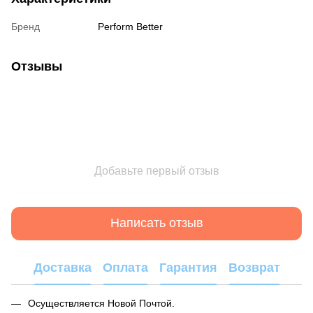
Бренд
Perform Better
Отзывы
Добавьте первый отзыв
Написать отзыв
Доставка
Оплата
Гарантия
Возврат
Осуществляется Новой Почтой.