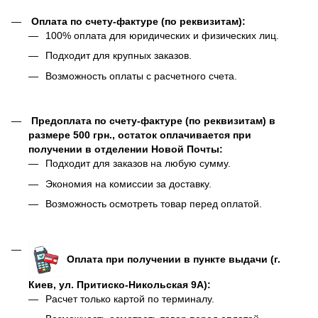
Оплата по счету-фактуре (по реквизитам):
100% оплата для юридических и физических лиц.
Подходит для крупных заказов.
Возможность оплаты с расчетного счета.
Предоплата по счету-фактуре (по реквизитам) в
размере 500 грн., остаток оплачивается при
получении в отделении Новой Почты:
Подходит для заказов на любую сумму.
Экономия на комиссии за доставку.
Возможность осмотреть товар перед оплатой.
Оплата при получении в пункте выдачи (г.
Киев, ул. Притиско-Никольская 9А):
Расчет только картой по терминалу.