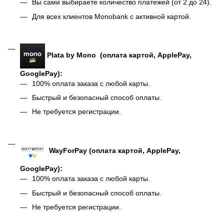
Вы сами выбираете количество платежей (от 2 до 24).
Для всех клиентов Monobank с активной картой.
Plata by Mono (оплата картой, ApplePay,
GooglePay):
100% оплата заказа с любой карты.
Быстрый и безопасный способ оплаты.
Не требуется регистрации.
WayForPay (оплата картой, ApplePay,
GooglePay):
100% оплата заказа с любой карты.
Быстрый и безопасный способ оплаты.
Не требуется регистрации.