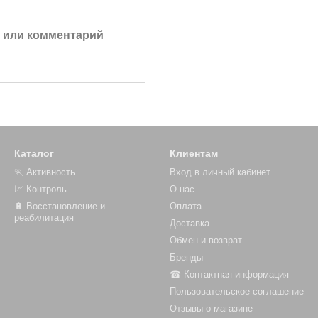
 или комментарий
Каталог
Клиентам
🏃 Активность
Вход в личный кабинет
📈 Контроль
О нас
🔋 Восстановление и
Оплата
реабилитация
Доставка
Обмен и возврат
Бренды
☎ Контактная информация
Пользовательское соглашение
Отзывы о магазине