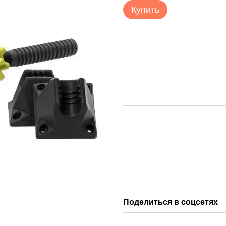
Купить
Поделиться в соцсетях