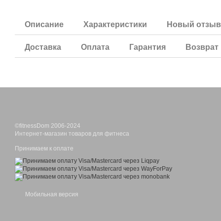
Описание
Характеристики
Новый отзыв
Доставка
Оплата
Гарантия
Возврат
©fitnessDom 2006-2024
Интернет-магазин товаров для фитнеса
Принимаем к оплате
Мобильная версия