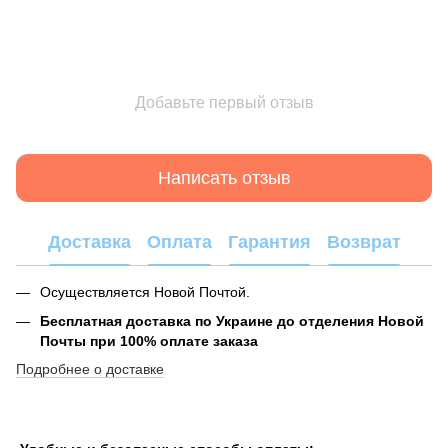
Добавьте первый отзыв
Написать отзыв
Доставка
Оплата
Гарантия
Возврат
Осуществляется Новой Почтой.
Бесплатная доставка по Украине до отделения Новой
Почты при 100% оплате заказа
Подробнее о доставке