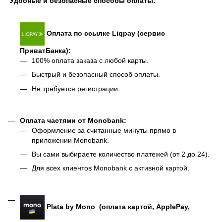
Удобные и безопасные способы оплаты:
Оплата по ссылке Liqpay (сервис
ПриватБанка):
100% оплата заказа с любой карты.
Быстрый и безопасный способ оплаты.
Не требуется регистрации.
Оплата частями от Monobank:
Оформление за считанные минуты прямо в
приложении Monobank.
Вы сами выбираете количество платежей (от 2 до 24).
Для всех клиентов Monobank с активной картой.
Plata by Mono (оплата картой, ApplePay,