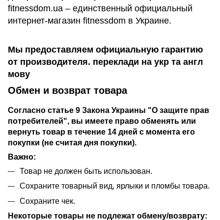
fitnessdom.ua – единственный официальный
интернет-магазин fitnessdom в Украине.
Мы предоставляем официальную гарантию
от производителя. переклади на укр та англ
мову
Обмен и возврат товара
Согласно статье 9 Закона Украины "О защите прав
потребителей", вы имеете право обменять или
вернуть товар в течение 14 дней с момента его
покупки (не считая дня покупки).
Важно:
Товар не должен быть использован.
Сохраните товарный вид, ярлыки и пломбы товара.
Сохраните чек.
Некоторые товары не подлежат обмену/возврату: