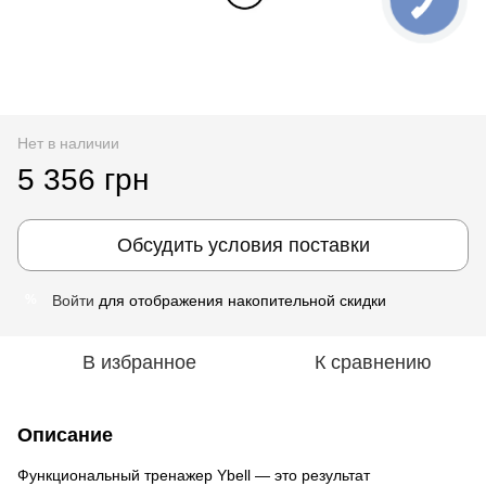
Нет в наличии
5 356 грн
Обсудить условия поставки
Войти
для отображения накопительной скидки
%
В избранное
К сравнению
Описание
Функциональный тренажер Ybell — это результат