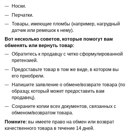
Носки.
Перчатки.
Товары, имеющие пломбы (например, нагрудный
датчик или ремешок к нему).
Вот несколько советов, которые помогут вам
обменять или вернуть товар:
Обратитесь к продавцу с четко сформулированной
претензией.
Предоставьте товар в том же виде, в котором вы
его приобрели.
Напишите заявление о обмене/возврате товара (по
образцу, который может предоставить вам
продавец).
Сохраните копии всех документов, связанных с
обменом/возвратом товара.
Помните:
вы имеете право на обмен или возврат
качественного товара в течение 14 дней.