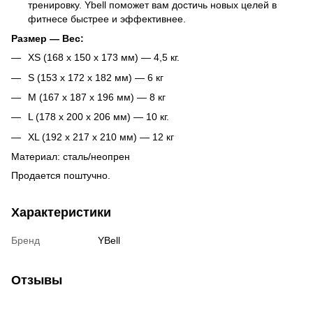
тренировку. Ybell поможет вам достичь новых целей в
фитнесе быстрее и эффективнее.
Размер — Вес:
XS (168 x 150 x 173 мм) — 4,5 кг.
S (153 x 172 x 182 мм) — 6 кг
M (167 x 187 x 196 мм) — 8 кг
L (178 x 200 x 206 мм) — 10 кг.
XL (192 x 217 x 210 мм) — 12 кг
Материал: сталь/неопрен
Продается поштучно.
Характеристики
Бренд
YBell
Отзывы