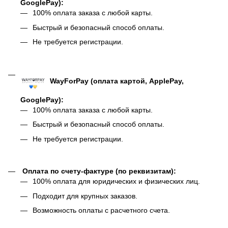
GooglePay):
100% оплата заказа с любой карты.
Быстрый и безопасный способ оплаты.
Не требуется регистрации.
WayForPay (оплата картой, ApplePay,
GooglePay):
100% оплата заказа с любой карты.
Быстрый и безопасный способ оплаты.
Не требуется регистрации.
Оплата по счету-фактуре (по реквизитам):
100% оплата для юридических и физических лиц.
Подходит для крупных заказов.
Возможность оплаты с расчетного счета.