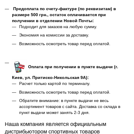
Предоплата по счету-фактуре (по реквизитам) в
размере 500 грн., остаток оплачивается при
получении в отделении Новой Почты:
Подходит для заказов на любую сумму.
Экономия на комиссии за доставку.
Возможность осмотреть товар перед оплатой.
Оплата при получении в пункте выдачи (г.
Киев, ул. Притиско-Никольская 9А):
Расчет только картой по терминалу.
Возможность осмотреть товар перед оплатой.
Обратите внимание: в пункте выдачи не весь
ассортимент товаров с сайта. Доставка со склада в
пункт выдачи может занять 2-3 дня.
Наша компания является официальным
дистрибьютором спортивных товаров