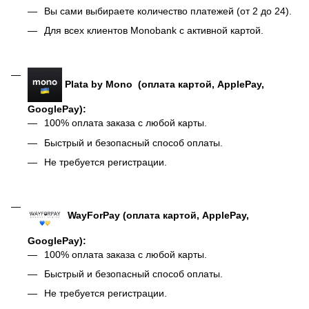
Вы сами выбираете количество платежей (от 2 до 24).
Для всех клиентов Monobank с активной картой.
Plata by Mono (оплата картой, ApplePay,
GooglePay):
100% оплата заказа с любой карты.
Быстрый и безопасный способ оплаты.
Не требуется регистрации.
WayForPay (оплата картой, ApplePay,
GooglePay):
100% оплата заказа с любой карты.
Быстрый и безопасный способ оплаты.
Не требуется регистрации.