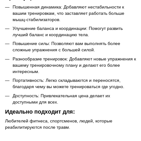
Повышенная динамика: Добавляют нестабильности к
вашим тренировкам, что заставляет работать больше
мышц-стабилизаторов.
Улучшение баланса и координации: Помогут развить
лучший баланс и координацию тела.
Повышение силы: Позволяют вам выполнять более
сложные упражнения с большей силой.
Разнообразие тренировок: Добавляют новые упражнения к
вашему тренировочному плану и делают его более
интересным.
Портативность: Легко складываются и переносятся,
благодаря чему вы можете тренироваться где угодно.
Доступность: Привлекательная цена делает их
доступными для всех.
Идеально подходит для:
Любителей фитнеса, спортсменов, людей, которые
реабилитируются после травм.