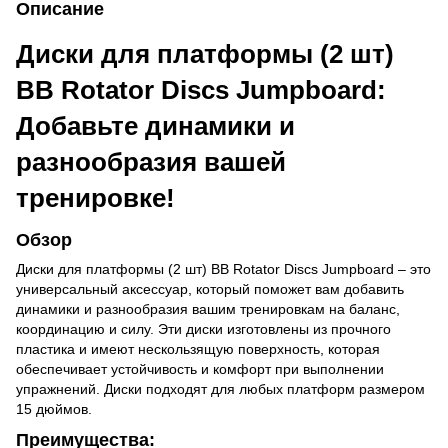
Описание
Диски для платформы (2 шт)
BB Rotator Discs Jumpboard:
Добавьте динамики и
разнообразия вашей
тренировке!
Обзор
Диски для платформы (2 шт) BB Rotator Discs Jumpboard – это
универсальный аксессуар, который поможет вам добавить
динамики и разнообразия вашим тренировкам на баланс,
координацию и силу. Эти диски изготовлены из прочного
пластика и имеют нескользящую поверхность, которая
обеспечивает устойчивость и комфорт при выполнении
упражнений. Диски подходят для любых платформ размером
15 дюймов.
Преимущества: