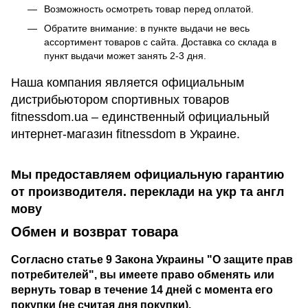
Возможность осмотреть товар перед оплатой.
Обратите внимание: в пункте выдачи не весь
ассортимент товаров с сайта. Доставка со склада в
пункт выдачи может занять 2-3 дня.
Наша компания является официальным
дистрибьютором спортивных товаров
fitnessdom.ua – единственный официальный
интернет-магазин fitnessdom в Украине.
Мы предоставляем официальную гарантию
от производителя. переклади на укр та англ
мову
Обмен и возврат товара
Согласно статье 9 Закона Украины "О защите прав
потребителей", вы имеете право обменять или
вернуть товар в течение 14 дней с момента его
покупки (не считая дня покупки).