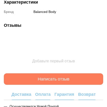
Характеристики
Бренд
Balanced Body
Отзывы
Добавьте первый отзыв
Написать отзыв
Доставка
Оплата
Гарантия
Возврат
Осуществляется Новой Почтой.