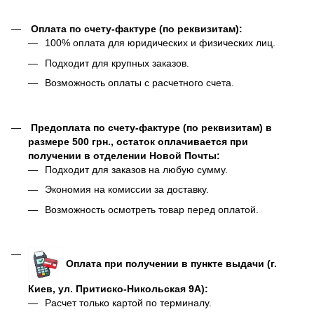
Оплата по счету-фактуре (по реквизитам):
100% оплата для юридических и физических лиц.
Подходит для крупных заказов.
Возможность оплаты с расчетного счета.
Предоплата по счету-фактуре (по реквизитам) в
размере 500 грн., остаток оплачивается при
получении в отделении Новой Почты:
Подходит для заказов на любую сумму.
Экономия на комиссии за доставку.
Возможность осмотреть товар перед оплатой.
Оплата при получении в пункте выдачи (г.
Киев, ул. Притиско-Никольская 9А):
Расчет только картой по терминалу.