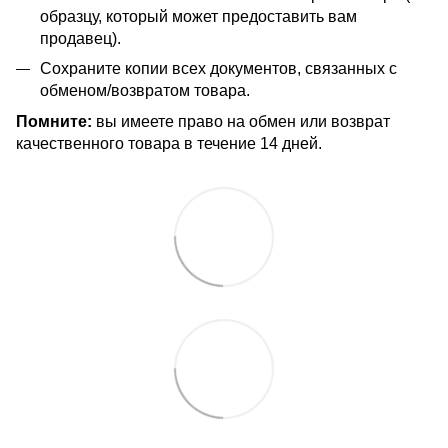
образцу, который может предоставить вам
продавец).
Сохраните копии всех документов, связанных с
обменом/возвратом товара.
Помните:
вы имеете право на обмен или возврат
качественного товара в течение 14 дней.