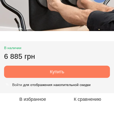
В наличии
6 885 грн
Купить
Войти
для отображения накопительной скидки
%
В избранное
К сравнению