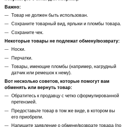
Важно:
Товар не должен быть использован.
Сохраните товарный вид, ярлыки и пломбы товара.
Сохраните чек.
Некоторые товары не подлежат обмену/возврату:
Носки.
Перчатки.
Товары, имеющие пломбы (например, нагрудный
датчик или ремешок к нему).
Вот несколько советов, которые помогут вам
обменять или вернуть товар:
Обратитесь к продавцу с четко сформулированной
претензией.
Предоставьте товар в том же виде, в котором вы
его приобрели.
Напишите заявление о обмене/возврате товара (по