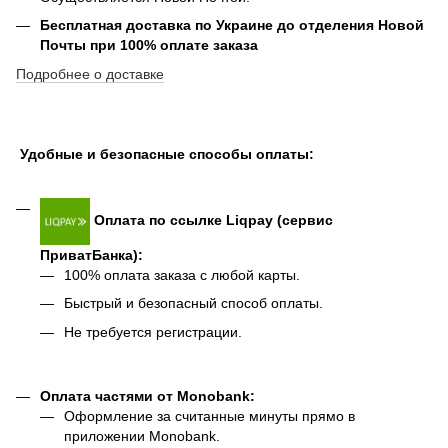
Бесплатная доставка по Украине до отделения Новой
Почты при 100% оплате заказа
Подробнее о доставке
Удобные и безопасные способы оплаты:
Оплата по ссылке Liqpay (сервис
ПриватБанка):
100% оплата заказа с любой карты.
Быстрый и безопасный способ оплаты.
Не требуется регистрации.
Оплата частями от Monobank:
Оформление за считанные минуты прямо в
приложении Monobank.