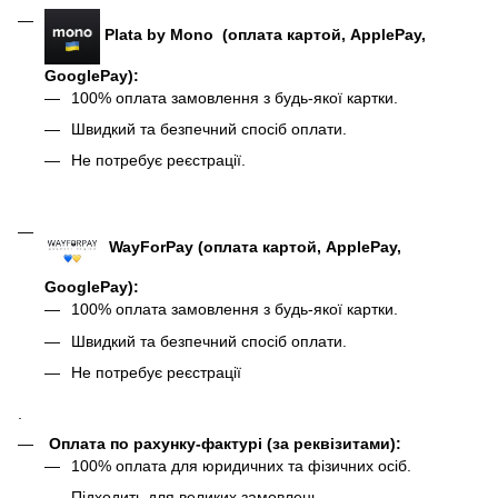
Plata by Mono (оплата картой, ApplePay,
GooglePay):
100% оплата замовлення з будь-якої картки.
Швидкий та безпечний спосіб оплати.
Не потребує реєстрації.
WayForPay (оплата картой, ApplePay,
GooglePay)
:
100% оплата замовлення з будь-якої картки.
Швидкий та безпечний спосіб оплати.
Не потребує реєстрації
.
Оплата по рахунку-фактурі (за реквізитами):
100% оплата для юридичних та фізичних осіб.
Підходить для великих замовлень.