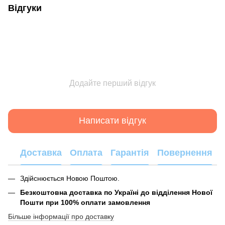
Відгуки
Додайте перший відгук
Написати відгук
Доставка
Оплата
Гарантія
Повернення
Здійснюється Новою Поштою.
Безкоштовна доставка по Україні до відділення Нової
Пошти при 100% оплати замовлення
Більше інформації про доставку