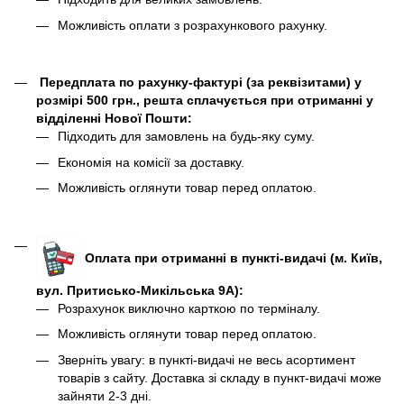
Можливість оплати з розрахункового рахунку.
Передплата по рахунку-фактурі (за реквізитами) у
розмірі 500 грн., решта сплачується при отриманні у
відділенні Нової Пошти:
Підходить для замовлень на будь-яку суму.
Економія на комісії за доставку.
Можливість оглянути товар перед оплатою.
Оплата при отриманні в пункті-видачі (м. Київ,
вул. Притисько-Микільська 9А):
Розрахунок виключно карткою по терміналу.
Можливість оглянути товар перед оплатою.
Зверніть увагу: в пункті-видачі не весь асортимент
товарів з сайту. Доставка зі складу в пункт-видачі може
зайняти 2-3 дні.