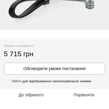
Немає в наявності
5 715 грн
Обговорити умови постачання
Увійти
для відображення накопичувальної знижки
%
До обраного
Порівняти