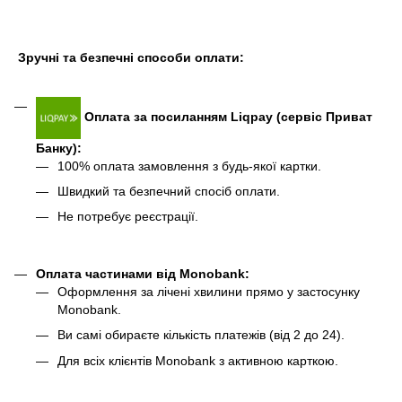
Зручні та безпечні способи оплати:
Оплата за посиланням Liqpay (сервіс Приват
Банку):
100% оплата замовлення з будь-якої картки.
Швидкий та безпечний спосіб оплати.
Не потребує реєстрації.
Оплата частинами від Monobank
:
Оформлення за лічені хвилини прямо у застосунку
Monobank.
Ви самі обираєте кількість платежів (від 2 до 24).
Для всіх клієнтів Monobank з активною карткою.