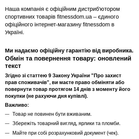
Наша компанія є офіційним дистриб'ютором
спортивних товарів fitnessdom.ua – єдиного
офіційного інтернет-магазину fitnessdom в
Україні.
Ми надаємо офіційну гарантію від виробника.
Обмін та повернення товару: оновлений
текст
Згідно зі статтею 9 Закону України "Про захист
прав споживачів", ви маєте право обміняти або
повернути товар протягом 14 днів з моменту його
покупки (не рахуючи дня купівлі).
Важливо:
Товар не повинен бути вживаним.
Збережіть товарний вигляд, ярлики та пломби.
Майте при собі розрахунковий документ (чек).