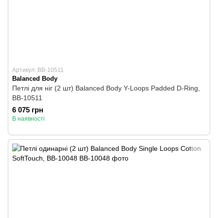
Артикул: BB-10511
Balanced Body
Петлі для ніг (2 шт) Balanced Body Y-Loops Padded D-Ring,
BB-10511
6 075 грн
В наявності