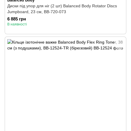
Balanced Body
Диски під упор для ніг (2 шт) Balanced Body Rotator Discs
Jumpboard, 23 см, BB-720-073
6 885 грн
В наявності