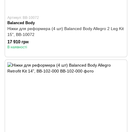
Артикул: BB-10072
Balanced Body
Ніжки для реформера (4 шт) Balanced Body Allegro 2 Leg Kit
15", BB-10072
17 910 грн
В наявності