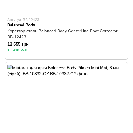
Артикул: BB-12423
Balanced Body
Коректор стопи Balanced Body CenterLine Foot Corrector,
BB-12423
12 555 грн
В наявності