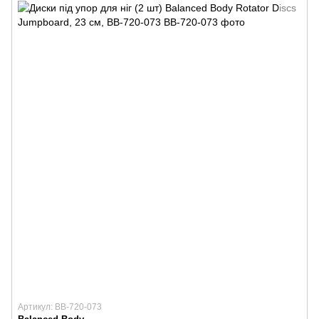
Артикул: BB-720-073