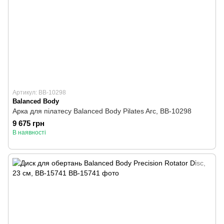
Артикул: BB-10298
Balanced Body
Арка для пілатесу Balanced Body Pilates Arc, BB-10298
9 675 грн
В наявності