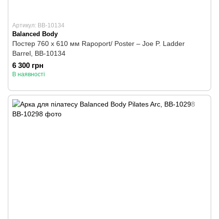
Артикул: BB-10134
Balanced Body
Постер 760 x 610 мм Rapoport/ Poster – Joe P. Ladder
Barrel, BB-10134
6 300 грн
В наявності