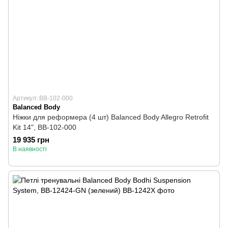
Артикул: BB-102-000
Balanced Body
Ніжки для реформера (4 шт) Balanced Body Allegro Retrofit
Kit 14", BB-102-000
19 935 грн
В наявності