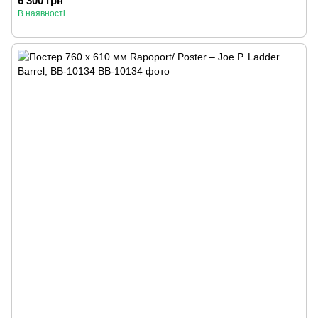
6 300 грн
В наявності