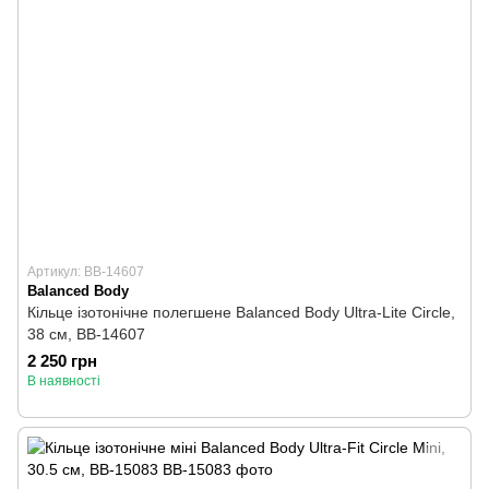
Артикул: BB-14607
Balanced Body
Кільце ізотонічне полегшене Balanced Body Ultra-Lite Circle,
38 см, BB-14607
2 250 грн
В наявності