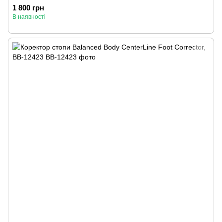
1 800 грн
В наявності