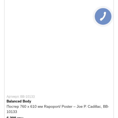
Артикул: BB-10133
Balanced Body
Постер 760 x 610 мм Rapoport/ Poster – Joe P. Cadillac, BB-
10133