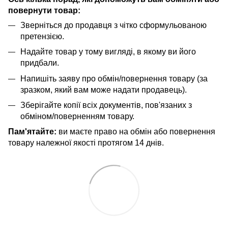
повернути товар:
Зверніться до продавця з чітко сформульованою
претензією.
Надайте товар у тому вигляді, в якому ви його
придбали.
Напишіть заяву про обмін/повернення товару (за
зразком, який вам може надати продавець).
Зберігайте копії всіх документів, пов'язаних з
обміном/поверненням товару.
Пам'ятайте:
ви маєте право на обмін або повернення
товару належної якості протягом 14 днів.