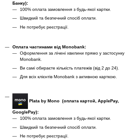
Банку):
100% оплата замовлення з будь-якої картки.
Швидкий та безпечний спосіб оплати.
Не потребує реєстрації.
Оплата частинами від Monobank
:
Оформлення за лічені хвилини прямо у застосунку
Monobank.
Ви самі обираєте кількість платежів (від 2 до 24).
Для всіх клієнтів Monobank з активною карткою.
Plata by Mono (оплата картой, ApplePay,
GooglePay):
100% оплата замовлення з будь-якої картки.
Швидкий та безпечний спосіб оплати.
Не потребує реєстрації.