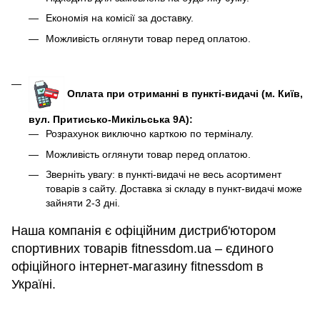
Економія на комісії за доставку.
Можливість оглянути товар перед оплатою.
Оплата при отриманні в пункті-видачі (м. Київ,
вул. Притисько-Микільська 9А):
Розрахунок виключно карткою по терміналу.
Можливість оглянути товар перед оплатою.
Зверніть увагу: в пункті-видачі не весь асортимент
товарів з сайту. Доставка зі складу в пункт-видачі може
зайняти 2-3 дні.
Наша компанія є офіційним дистриб'ютором
спортивних товарів fitnessdom.ua – єдиного
офіційного інтернет-магазину fitnessdom в
Україні.