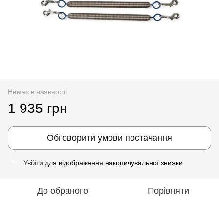
Немає в наявності
1 935 грн
Обговорити умови постачання
Увійти
для відображення накопичувальної знижки
%
До обраного
Порівняти