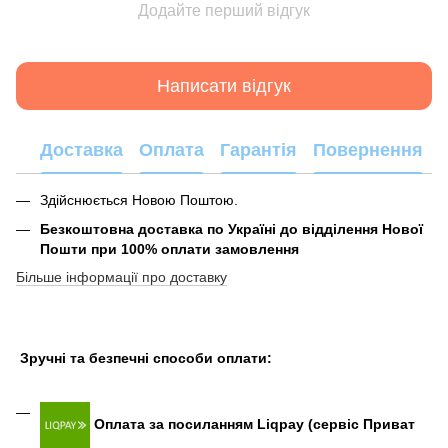
Додайте перший відгук
Написати відгук
Доставка
Оплата
Гарантія
Повернення
Здійснюється Новою Поштою.
Безкоштовна доставка по Україні до відділення Нової
Пошти при 100% оплати замовлення
Більше інформації про доставку
Зручні та безпечні способи оплати:
Оплата за посиланням Liqpay (сервіс Приват