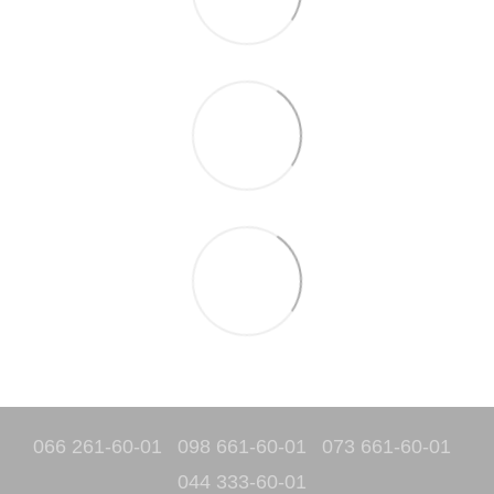
066 261-60-01
098 661-60-01
073 661-60-01
044 333-60-01