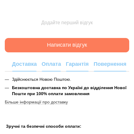
Додайте перший відгук
Написати відгук
Доставка
Оплата
Гарантія
Повернення
Здійснюється Новою Поштою.
Безкоштовна доставка по Україні до відділення Нової
Пошти при 100% оплати замовлення
Більше інформації про доставку
Зручні та безпечні способи оплати: