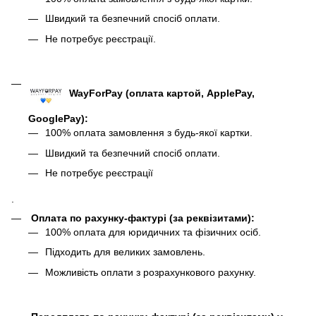
Швидкий та безпечний спосіб оплати.
Не потребує реєстрації.
WayForPay (оплата картой, ApplePay,
GooglePay)
:
100% оплата замовлення з будь-якої картки.
Швидкий та безпечний спосіб оплати.
Не потребує реєстрації
.
Оплата по рахунку-фактурі (за реквізитами):
100% оплата для юридичних та фізичних осіб.
Підходить для великих замовлень.
Можливість оплати з розрахункового рахунку.