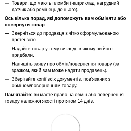
Товари, що мають пломби (наприклад, нагрудний
датчик або ремінець до нього).
Ось кілька порад, які допоможуть вам обміняти або
повернути товар:
Зверніться до продавця з чітко сформульованою
претензією.
Надайте товар у тому вигляді, в якому ви його
придбали.
Напишіть заяву про обмін/повернення товару (за
зразком, який вам може надати продавець).
Зберігайте копії всіх документів, пов'язаних з
обміном/поверненням товару.
Пам'ятайте:
ви маєте право на обмін або повернення
товару належної якості протягом 14 днів.