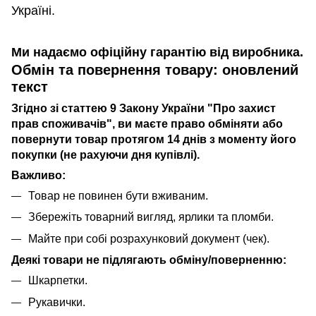
Україні.
Ми надаємо офіційну гарантію від виробника.
Обмін та повернення товару: оновлений
текст
Згідно зі статтею 9 Закону України "Про захист
прав споживачів", ви маєте право обміняти або
повернути товар протягом 14 днів з моменту його
покупки (не рахуючи дня купівлі).
Важливо:
Товар не повинен бути вживаним.
Збережіть товарний вигляд, ярлики та пломби.
Майте при собі розрахунковий документ (чек).
Деякі товари не підлягають обміну/поверненню:
Шкарпетки.
Рукавички.