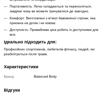
Портативність: Легко складаються та переносяться,
завдяки чому ви можете тренуватися де завгодно.
Комфорт: Виготовлені з м'якої бавовняної стрічки, яка
приємна на дотик і не ковзає.
Доступність: Приваблива ціна робить їх доступними для
всіх.
Ідеально підходить для:
Професійних спортсменів, любителів фітнесу, людей, які
реабілітуються після травм.
Характеристики
Бренд
Balanced Body
Відгуки