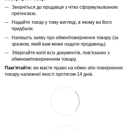
Зверніться до продавця з чітко сформульованою
претензією.
Надайте товар у тому вигляді, в якому ви його
придбали.
Напишіть заяву про обмін/повернення товару (за
зразком, який вам може надати продавець).
Зберігайте копії всіх документів, пов'язаних з
обміном/поверненням товару.
Пам'ятайте:
ви маєте право на обмін або повернення
товару належної якості протягом 14 днів.