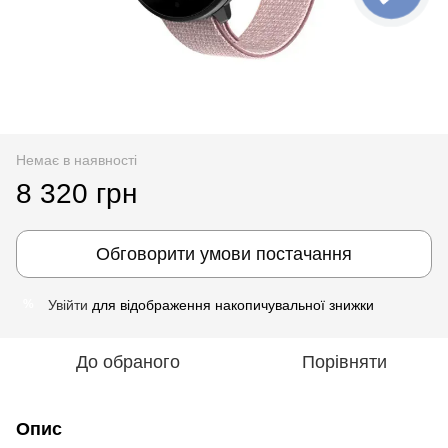
Немає в наявності
8 320 грн
Обговорити умови постачання
Увійти
для відображення накопичувальної знижки
%
До обраного
Порівняти
Опис