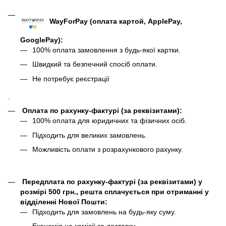
WayForPay (оплата картой, ApplePay,
GooglePay)
:
100% оплата замовлення з будь-якої картки.
Швидкий та безпечний спосіб оплати.
Не потребує реєстрації
.
Оплата по рахунку-фактурі (за реквізитами):
100% оплата для юридичних та фізичних осіб.
Підходить для великих замовлень.
Можливість оплати з розрахункового рахунку.
Передплата по рахунку-фактурі (за реквізитами) у
розмірі 500 грн., решта сплачується при отриманні у
відділенні Нової Пошти:
Підходить для замовлень на будь-яку суму.