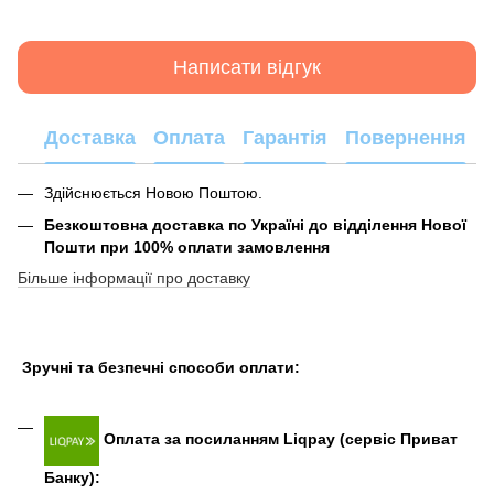
Написати відгук
Доставка
Оплата
Гарантія
Повернення
Здійснюється Новою Поштою.
Безкоштовна доставка по Україні до відділення Нової
Пошти при 100% оплати замовлення
Більше інформації про доставку
Зручні та безпечні способи оплати:
Оплата за посиланням Liqpay (сервіс Приват
Банку):