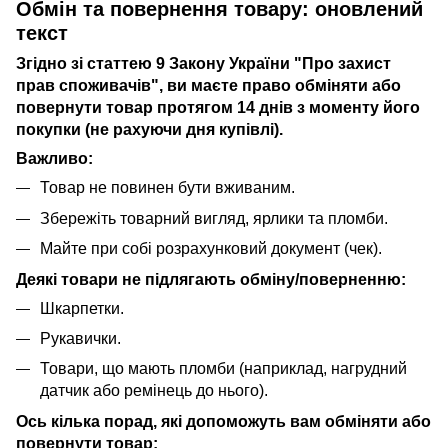
Обмін та повернення товару: оновлений
текст
Згідно зі статтею 9 Закону України "Про захист
прав споживачів", ви маєте право обміняти або
повернути товар протягом 14 днів з моменту його
покупки (не рахуючи дня купівлі).
Важливо:
Товар не повинен бути вживаним.
Збережіть товарний вигляд, ярлики та пломби.
Майте при собі розрахунковий документ (чек).
Деякі товари не підлягають обміну/поверненню:
Шкарпетки.
Рукавички.
Товари, що мають пломби (наприклад, нагрудний
датчик або ремінець до нього).
Ось кілька порад, які допоможуть вам обміняти або
повернути товар: