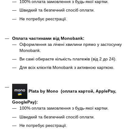
100% оплата замовлення з будь-якої картки.
Швидкий та безпечний спосіб оплати.
Не потребує реєстрації.
Оплата частинами від Monobank
:
Оформлення за лічені хвилини прямо у застосунку
Monobank.
Ви самі обираєте кількість платежів (від 2 до 24).
Для всіх клієнтів Monobank з активною карткою.
Plata by Mono (оплата картой, ApplePay,
GooglePay):
100% оплата замовлення з будь-якої картки.
Швидкий та безпечний спосіб оплати.
Не потребує реєстрації.