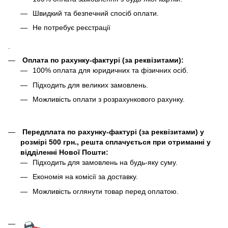
Швидкий та безпечний спосіб оплати.
Не потребує реєстрації
.
Оплата по рахунку-фактурі (за реквізитами):
100% оплата для юридичних та фізичних осіб.
Підходить для великих замовлень.
Можливість оплати з розрахункового рахунку.
Передплата по рахунку-фактурі (за реквізитами) у
розмірі 500 грн., решта сплачується при отриманні у
відділенні Нової Пошти:
Підходить для замовлень на будь-яку суму.
Економія на комісії за доставку.
Можливість оглянути товар перед оплатою.