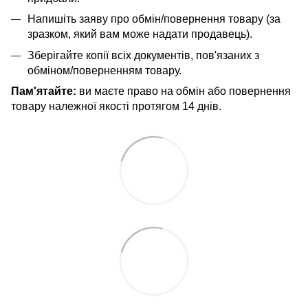
Напишіть заяву про обмін/повернення товару (за
зразком, який вам може надати продавець).
Зберігайте копії всіх документів, пов'язаних з
обміном/поверненням товару.
Пам'ятайте:
ви маєте право на обмін або повернення
товару належної якості протягом 14 днів.