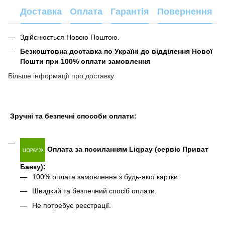
Доставка
Оплата
Гарантія
Повернення
Здійснюється Новою Поштою.
Безкоштовна доставка по Україні до відділення Нової
Пошти при 100% оплати замовлення
Більше інформації про доставку
Зручні та безпечні способи оплати:
Оплата за посиланням Liqpay (сервіс Приват
Банку):
100% оплата замовлення з будь-якої картки.
Швидкий та безпечний спосіб оплати.
Не потребує реєстрації.