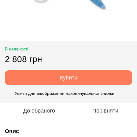
В наявності
2 808 грн
Купити
Увійти
для відображення накопичувальної знижки
%
До обраного
Порівняти
Опис