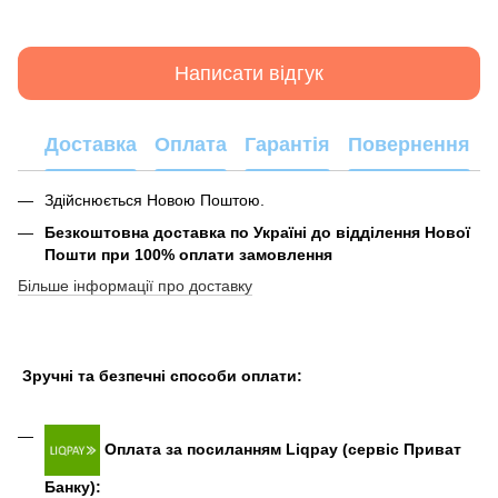
Написати відгук
Доставка
Оплата
Гарантія
Повернення
Здійснюється Новою Поштою.
Безкоштовна доставка по Україні до відділення Нової
Пошти при 100% оплати замовлення
Більше інформації про доставку
Зручні та безпечні способи оплати:
Оплата за посиланням Liqpay (сервіс Приват
Банку):