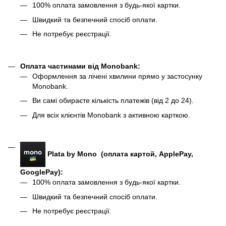
100% оплата замовлення з будь-якої картки.
Швидкий та безпечний спосіб оплати.
Не потребує реєстрації.
Оплата частинами від Monobank
:
Оформлення за лічені хвилини прямо у застосунку
Monobank.
Ви самі обираєте кількість платежів (від 2 до 24).
Для всіх клієнтів Monobank з активною карткою.
Plata by Mono (оплата картой, ApplePay,
GooglePay):
100% оплата замовлення з будь-якої картки.
Швидкий та безпечний спосіб оплати.
Не потребує реєстрації.