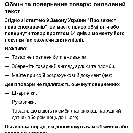
Обмін та повернення товару: оновлений
текст
Згідно зі статтею 9 Закону України "Про захист
прав споживачів", ви маєте право обміняти або
повернути товар протягом 14 днів з моменту його
покупки (не рахуючи дня купівлі).
Важливо:
Товар не повинен бути вживаним.
Збережіть товарний вигляд, ярлики та пломби.
Майте при собі розрахунковий документ (чек).
Деякі товари не підлягають обміну/поверненню:
Шкарпетки.
Рукавички.
Товари, що мають пломби (наприклад, нагрудний
датчик або ремінець до нього).
Ось кілька порад, які допоможуть вам обміняти або