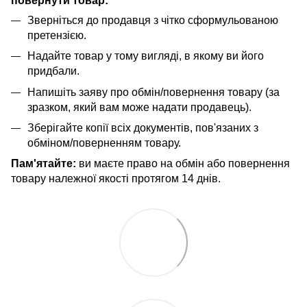
повернути товар:
Зверніться до продавця з чітко сформульованою
претензією.
Надайте товар у тому вигляді, в якому ви його
придбали.
Напишіть заяву про обмін/повернення товару (за
зразком, який вам може надати продавець).
Зберігайте копії всіх документів, пов'язаних з
обміном/поверненням товару.
Пам'ятайте:
ви маєте право на обмін або повернення
товару належної якості протягом 14 днів.