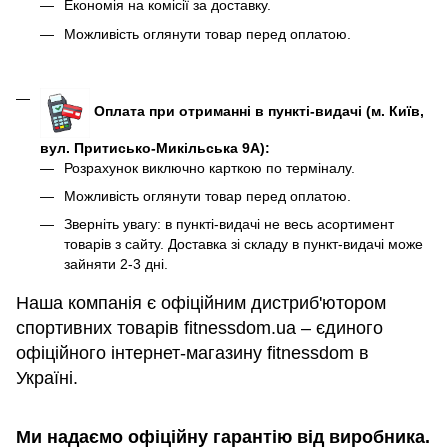
Економія на комісії за доставку.
Можливість оглянути товар перед оплатою.
Оплата при отриманні в пункті-видачі (м. Київ,
вул. Притисько-Микільська 9А):
Розрахунок виключно карткою по терміналу.
Можливість оглянути товар перед оплатою.
Зверніть увагу: в пункті-видачі не весь асортимент
товарів з сайту. Доставка зі складу в пункт-видачі може
зайняти 2-3 дні.
Наша компанія є офіційним дистриб'ютором
спортивних товарів fitnessdom.ua – єдиного
офіційного інтернет-магазину fitnessdom в
Україні.
Ми надаємо офіційну гарантію від виробника.