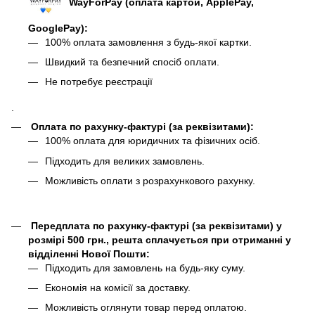
WayForPay (оплата картой, ApplePay,
GooglePay)
:
100% оплата замовлення з будь-якої картки.
Швидкий та безпечний спосіб оплати.
Не потребує реєстрації
.
Оплата по рахунку-фактурі (за реквізитами):
100% оплата для юридичних та фізичних осіб.
Підходить для великих замовлень.
Можливість оплати з розрахункового рахунку.
Передплата по рахунку-фактурі (за реквізитами) у
розмірі 500 грн., решта сплачується при отриманні у
відділенні Нової Пошти:
Підходить для замовлень на будь-яку суму.
Економія на комісії за доставку.
Можливість оглянути товар перед оплатою.