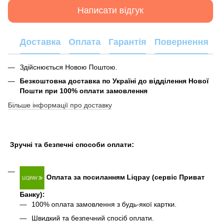
Написати відгук
Доставка
Оплата
Гарантія
Повернення
Здійснюється Новою Поштою.
Безкоштовна доставка по Україні до відділення Нової
Пошти при 100% оплати замовлення
Більше інформації про доставку
Зручні та безпечні способи оплати:
Оплата за посиланням Liqpay (сервіс Приват
Банку):
100% оплата замовлення з будь-якої картки.
Швидкий та безпечний спосіб оплати.