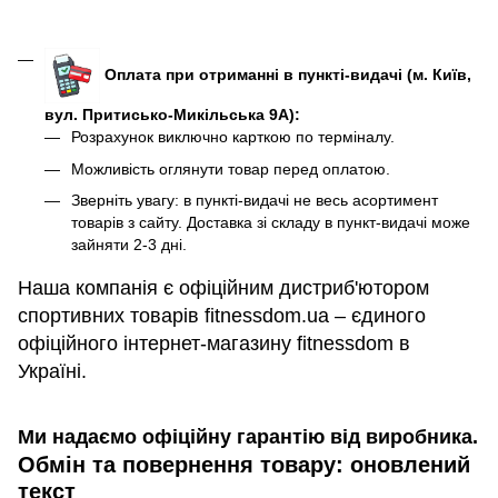
Оплата при отриманні в пункті-видачі (м. Київ,
вул. Притисько-Микільська 9А):
Розрахунок виключно карткою по терміналу.
Можливість оглянути товар перед оплатою.
Зверніть увагу: в пункті-видачі не весь асортимент
товарів з сайту. Доставка зі складу в пункт-видачі може
зайняти 2-3 дні.
Наша компанія є офіційним дистриб'ютором
спортивних товарів fitnessdom.ua – єдиного
офіційного інтернет-магазину fitnessdom в
Україні.
Ми надаємо офіційну гарантію від виробника.
Обмін та повернення товару: оновлений
текст