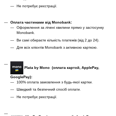
Не потребує реєстрації.
Оплата частинами від Monobank
:
Оформлення за лічені хвилини прямо у застосунку
Monobank.
Ви самі обираєте кількість платежів (від 2 до 24).
Для всіх клієнтів Monobank з активною карткою.
Plata by Mono (оплата картой, ApplePay,
GooglePay):
100% оплата замовлення з будь-якої картки.
Швидкий та безпечний спосіб оплати.
Не потребує реєстрації.