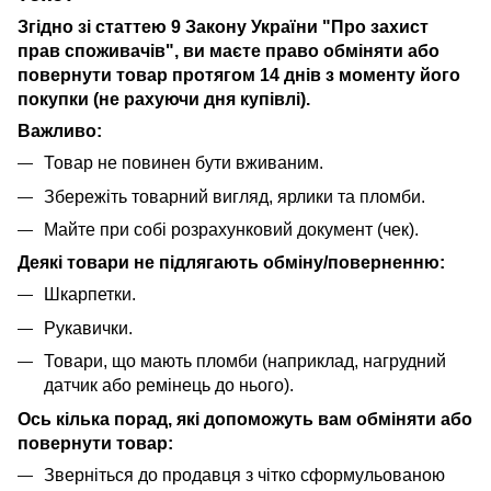
Згідно зі статтею 9 Закону України "Про захист
прав споживачів", ви маєте право обміняти або
повернути товар протягом 14 днів з моменту його
покупки (не рахуючи дня купівлі).
Важливо:
Товар не повинен бути вживаним.
Збережіть товарний вигляд, ярлики та пломби.
Майте при собі розрахунковий документ (чек).
Деякі товари не підлягають обміну/поверненню:
Шкарпетки.
Рукавички.
Товари, що мають пломби (наприклад, нагрудний
датчик або ремінець до нього).
Ось кілька порад, які допоможуть вам обміняти або
повернути товар:
Зверніться до продавця з чітко сформульованою