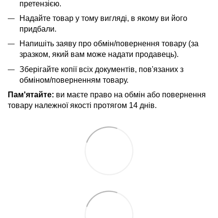
претензією.
Надайте товар у тому вигляді, в якому ви його
придбали.
Напишіть заяву про обмін/повернення товару (за
зразком, який вам може надати продавець).
Зберігайте копії всіх документів, пов'язаних з
обміном/поверненням товару.
Пам'ятайте:
ви маєте право на обмін або повернення
товару належної якості протягом 14 днів.