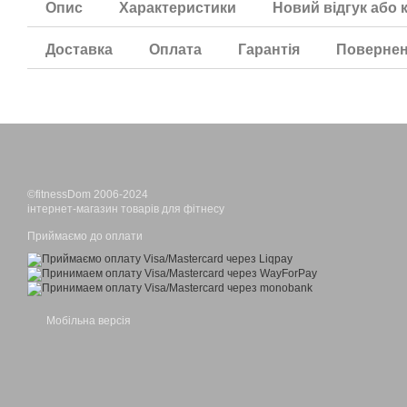
Опис
Характеристики
Новий відгук або 
Доставка
Оплата
Гарантія
Поверне
©fitnessDom 2006-2024
інтернет-магазин товарів для фітнесу
Приймаємо до оплати
Мобільна версія