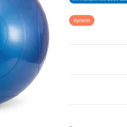
Купити