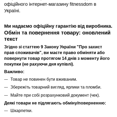
офіційного інтернет-магазину fitnessdom в
Україні.
Ми надаємо офіційну гарантію від виробника.
Обмін та повернення товару: оновлений
текст
Згідно зі статтею 9 Закону України "Про захист
прав споживачів", ви маєте право обміняти або
повернути товар протягом 14 днів з моменту його
покупки (не рахуючи дня купівлі).
Важливо:
Товар не повинен бути вживаним.
Збережіть товарний вигляд, ярлики та пломби.
Майте при собі розрахунковий документ (чек).
Деякі товари не підлягають обміну/поверненню:
Шкарпетки.