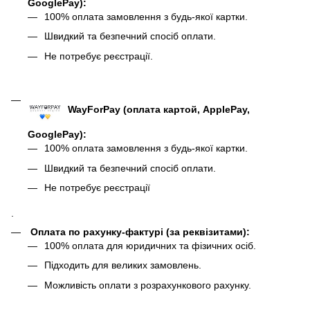
GooglePay):
100% оплата замовлення з будь-якої картки.
Швидкий та безпечний спосіб оплати.
Не потребує реєстрації.
WayForPay (оплата картой, ApplePay,
GooglePay)
:
100% оплата замовлення з будь-якої картки.
Швидкий та безпечний спосіб оплати.
Не потребує реєстрації
.
Оплата по рахунку-фактурі (за реквізитами):
100% оплата для юридичних та фізичних осіб.
Підходить для великих замовлень.
Можливість оплати з розрахункового рахунку.