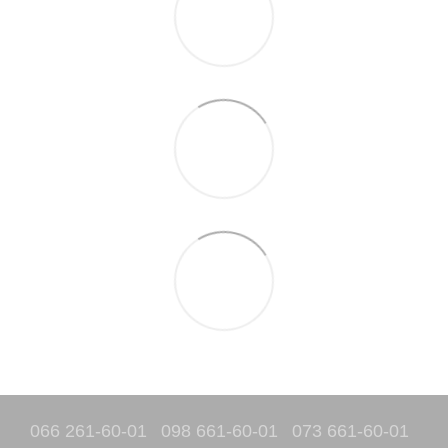
066 261-60-01
098 661-60-01
073 661-60-01