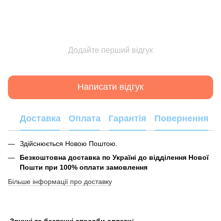
Додайте перший відгук
Написати відгук
Доставка
Оплата
Гарантія
Повернення
Здійснюється Новою Поштою.
Безкоштовна доставка по Україні до відділення Нової
Пошти при 100% оплати замовлення
Більше інформації про доставку