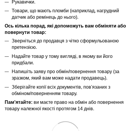
Рукавички.
Товари, що мають пломби (наприклад, нагрудний
датчик або ремінець до нього).
Ось кілька порад, які допоможуть вам обміняти або
повернути товар:
Зверніться до продавця з чітко сформульованою
претензією.
Надайте товар у тому вигляді, в якому ви його
придбали.
Напишіть заяву про обмін/повернення товару (за
зразком, який вам може надати продавець).
Зберігайте копії всіх документів, пов'язаних з
обміном/поверненням товару.
Пам'ятайте:
ви маєте право на обмін або повернення
товару належної якості протягом 14 днів.