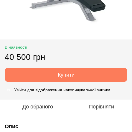
В наявності
40 500 грн
Купити
Увійти
для відображення накопичувальної знижки
%
До обраного
Порівняти
Опис