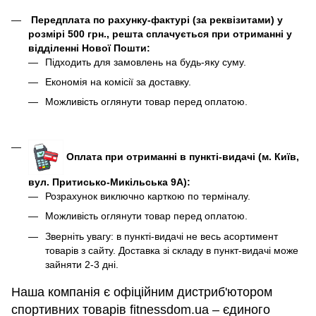
Передплата по рахунку-фактурі (за реквізитами) у
розмірі 500 грн., решта сплачується при отриманні у
відділенні Нової Пошти:
Підходить для замовлень на будь-яку суму.
Економія на комісії за доставку.
Можливість оглянути товар перед оплатою.
Оплата при отриманні в пункті-видачі (м. Київ,
вул. Притисько-Микільська 9А):
Розрахунок виключно карткою по терміналу.
Можливість оглянути товар перед оплатою.
Зверніть увагу: в пункті-видачі не весь асортимент
товарів з сайту. Доставка зі складу в пункт-видачі може
зайняти 2-3 дні.
Наша компанія є офіційним дистриб'ютором
спортивних товарів fitnessdom.ua – єдиного