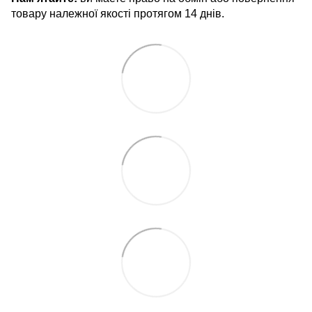
товару належної якості протягом 14 днів.