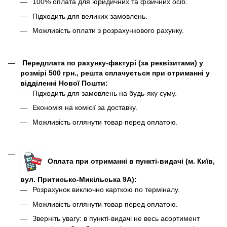
100% оплата для юридичних та фізичних осіб.
Підходить для великих замовлень.
Можливість оплати з розрахункового рахунку.
Передплата по рахунку-фактурі (за реквізитами) у
розмірі 500 грн., решта сплачується при отриманні у
відділенні Нової Пошти:
Підходить для замовлень на будь-яку суму.
Економія на комісії за доставку.
Можливість оглянути товар перед оплатою.
Оплата при отриманні в пункті-видачі (м. Київ,
вул. Притисько-Микільська 9А):
Розрахунок виключно карткою по терміналу.
Можливість оглянути товар перед оплатою.
Зверніть увагу: в пункті-видачі не весь асортимент