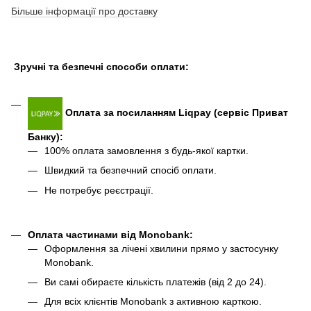
Більше інформації про доставку
Зручні та безпечні способи оплати:
Оплата за посиланням Liqpay (сервіс Приват
Банку):
100% оплата замовлення з будь-якої картки.
Швидкий та безпечний спосіб оплати.
Не потребує реєстрації.
Оплата частинами від Monobank
:
Оформлення за лічені хвилини прямо у застосунку
Monobank.
Ви самі обираєте кількість платежів (від 2 до 24).
Для всіх клієнтів Monobank з активною карткою.