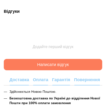
Відгуки
Додайте перший відгук
Написати відгук
Доставка
Оплата
Гарантія
Повернення
Здійснюється Новою Поштою.
Безкоштовна доставка по Україні до відділення Нової
Пошти при 100% оплати замовлення