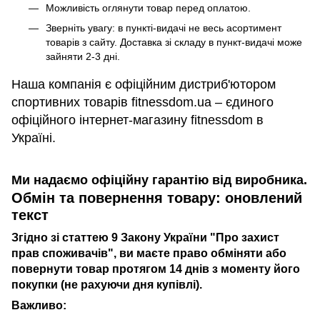
Можливість оглянути товар перед оплатою.
Зверніть увагу: в пункті-видачі не весь асортимент
товарів з сайту. Доставка зі складу в пункт-видачі може
зайняти 2-3 дні.
Наша компанія є офіційним дистриб'ютором
спортивних товарів fitnessdom.ua – єдиного
офіційного інтернет-магазину fitnessdom в
Україні.
Ми надаємо офіційну гарантію від виробника.
Обмін та повернення товару: оновлений
текст
Згідно зі статтею 9 Закону України "Про захист
прав споживачів", ви маєте право обміняти або
повернути товар протягом 14 днів з моменту його
покупки (не рахуючи дня купівлі).
Важливо: