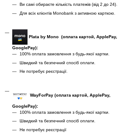
Ви самі обираєте кількість платежів (від 2 до 24).
Для всіх клієнтів Monobank з активною карткою.
Plata by Mono (оплата картой, ApplePay,
GooglePay):
100% оплата замовлення з будь-якої картки.
Швидкий та безпечний спосіб оплати.
Не потребує реєстрації.
WayForPay (оплата картой, ApplePay,
GooglePay)
:
100% оплата замовлення з будь-якої картки.
Швидкий та безпечний спосіб оплати.
Не потребує реєстрації