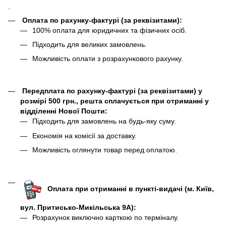
.
Оплата по рахунку-фактурі (за реквізитами):
100% оплата для юридичних та фізичних осіб.
Підходить для великих замовлень.
Можливість оплати з розрахункового рахунку.
Передплата по рахунку-фактурі (за реквізитами) у
розмірі 500 грн., решта сплачується при отриманні у
відділенні Нової Пошти:
Підходить для замовлень на будь-яку суму.
Економія на комісії за доставку.
Можливість оглянути товар перед оплатою.
Оплата при отриманні в пункті-видачі (м. Київ,
вул. Притисько-Микільська 9А):
Розрахунок виключно карткою по терміналу.