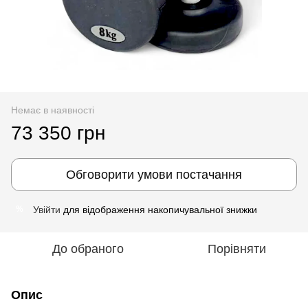
Немає в наявності
73 350 грн
Обговорити умови постачання
Увійти
для відображення накопичувальної знижки
%
До обраного
Порівняти
Опис