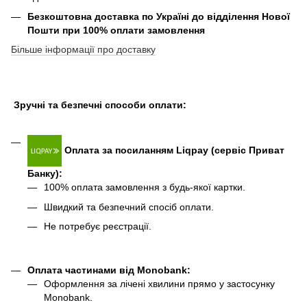
Безкоштовна доставка по Україні до відділення Нової
Пошти при 100% оплати замовлення
Більше інформації про доставку
Зручні та безпечні способи оплати:
Оплата за посиланням Liqpay (сервіс Приват
Банку):
100% оплата замовлення з будь-якої картки.
Швидкий та безпечний спосіб оплати.
Не потребує реєстрації.
Оплата частинами від Monobank
:
Оформлення за лічені хвилини прямо у застосунку
Monobank.