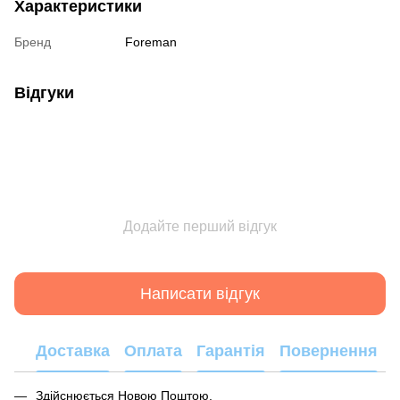
Характеристики
Бренд
Foreman
Відгуки
Додайте перший відгук
Написати відгук
Доставка
Оплата
Гарантія
Повернення
Здійснюється Новою Поштою.