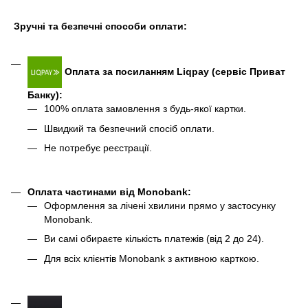
Зручні та безпечні способи оплати:
Оплата за посиланням Liqpay (сервіс Приват
Банку):
100% оплата замовлення з будь-якої картки.
Швидкий та безпечний спосіб оплати.
Не потребує реєстрації.
Оплата частинами від Monobank
:
Оформлення за лічені хвилини прямо у застосунку
Monobank.
Ви самі обираєте кількість платежів (від 2 до 24).
Для всіх клієнтів Monobank з активною карткою.