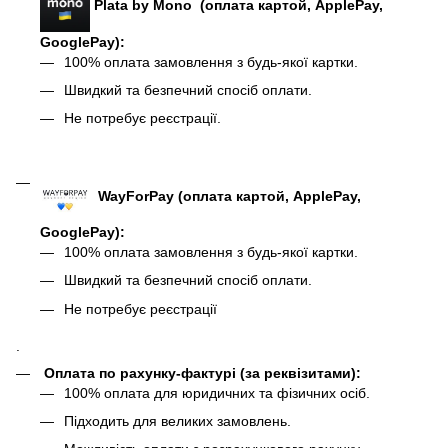
Plata by Mono (оплата картой, ApplePay,
GooglePay):
100% оплата замовлення з будь-якої картки.
Швидкий та безпечний спосіб оплати.
Не потребує реєстрації.
WayForPay (оплата картой, ApplePay,
GooglePay)
:
100% оплата замовлення з будь-якої картки.
Швидкий та безпечний спосіб оплати.
Не потребує реєстрації
.
Оплата по рахунку-фактурі (за реквізитами):
100% оплата для юридичних та фізичних осіб.
Підходить для великих замовлень.