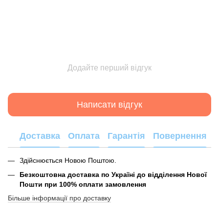
Додайте перший відгук
Написати відгук
Доставка
Оплата
Гарантія
Повернення
Здійснюється Новою Поштою.
Безкоштовна доставка по Україні до відділення Нової
Пошти при 100% оплати замовлення
Більше інформації про доставку