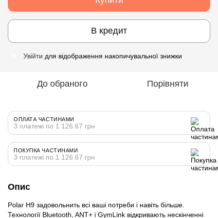
В кредит
Увійти
для відображення накопичувальної знижки
%
До обраного
Порівняти
ОПЛАТА ЧАСТИНАМИ
3 платежі по 1 126.67 грн
ПОКУПКА ЧАСТИНАМИ
3 платежі по 1 126.67 грн
Опис
Polar H9 задовольнить всі ваші потреби і навіть більше.
Технології Bluetooth, ANT+ і GymLink відкривають нескінченні