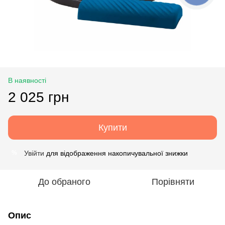
В наявності
2 025 грн
Купити
Увійти
для відображення накопичувальної знижки
%
До обраного
Порівняти
Опис