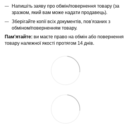
Напишіть заяву про обмін/повернення товару (за
зразком, який вам може надати продавець).
Зберігайте копії всіх документів, пов'язаних з
обміном/поверненням товару.
Пам'ятайте:
ви маєте право на обмін або повернення
товару належної якості протягом 14 днів.