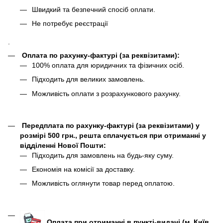
Швидкий та безпечний спосіб оплати.
Не потребує реєстрації
.
Оплата по рахунку-фактурі (за реквізитами):
100% оплата для юридичних та фізичних осіб.
Підходить для великих замовлень.
Можливість оплати з розрахункового рахунку.
Передплата по рахунку-фактурі (за реквізитами) у
розмірі 500 грн., решта сплачується при отриманні у
відділенні Нової Пошти:
Підходить для замовлень на будь-яку суму.
Економія на комісії за доставку.
Можливість оглянути товар перед оплатою.
Оплата при отриманні в пункті-видачі (м. Київ,