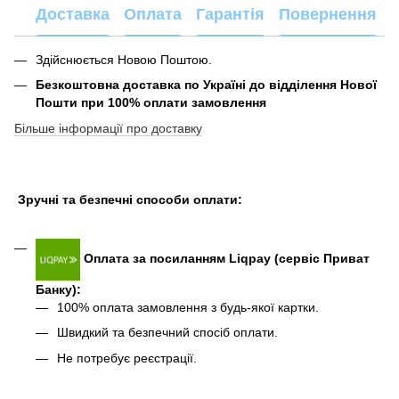
Доставка
Оплата
Гарантія
Повернення
Здійснюється Новою Поштою.
Безкоштовна доставка по Україні до відділення Нової
Пошти при 100% оплати замовлення
Більше інформації про доставку
Зручні та безпечні способи оплати:
Оплата за посиланням Liqpay (сервіс Приват
Банку):
100% оплата замовлення з будь-якої картки.
Швидкий та безпечний спосіб оплати.
Не потребує реєстрації.