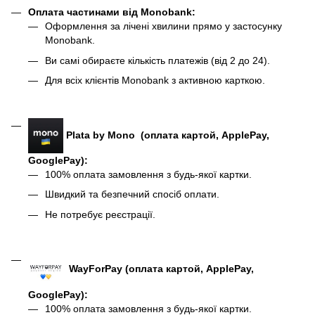
Оплата частинами від Monobank
:
Оформлення за лічені хвилини прямо у застосунку
Monobank.
Ви самі обираєте кількість платежів (від 2 до 24).
Для всіх клієнтів Monobank з активною карткою.
Plata by Mono (оплата картой, ApplePay,
GooglePay):
100% оплата замовлення з будь-якої картки.
Швидкий та безпечний спосіб оплати.
Не потребує реєстрації.
WayForPay (оплата картой, ApplePay,
GooglePay)
:
100% оплата замовлення з будь-якої картки.