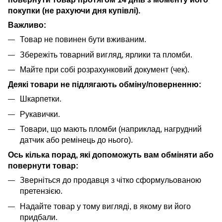
покупки (не рахуючи дня купівлі).
Важливо:
Товар не повинен бути вживаним.
Збережіть товарний вигляд, ярлики та пломби.
Майте при собі розрахунковий документ (чек).
Деякі товари не підлягають обміну/поверненню:
Шкарпетки.
Рукавички.
Товари, що мають пломби (наприклад, нагрудний
датчик або ремінець до нього).
Ось кілька порад, які допоможуть вам обміняти або
повернути товар:
Зверніться до продавця з чітко сформульованою
претензією.
Надайте товар у тому вигляді, в якому ви його
придбали.