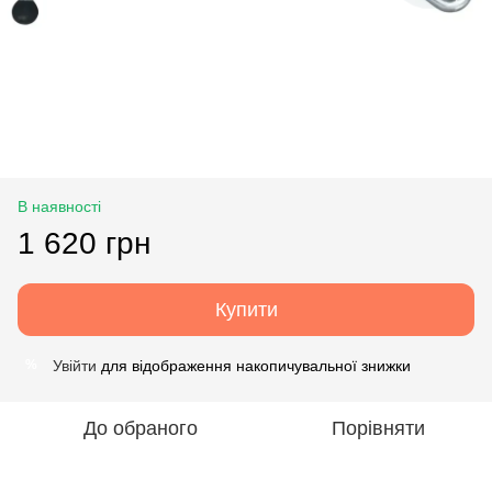
В наявності
1 620 грн
Купити
Увійти
для відображення накопичувальної знижки
%
До обраного
Порівняти