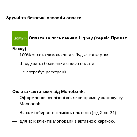
Зручні та безпечні способи оплати:
Оплата за посиланням Liqpay (сервіс Приват
Банку):
100% оплата замовлення з будь-якої картки.
Швидкий та безпечний спосіб оплати.
Не потребує реєстрації.
Оплата частинами від Monobank
:
Оформлення за лічені хвилини прямо у застосунку
Monobank.
Ви самі обираєте кількість платежів (від 2 до 24).
Для всіх клієнтів Monobank з активною карткою.