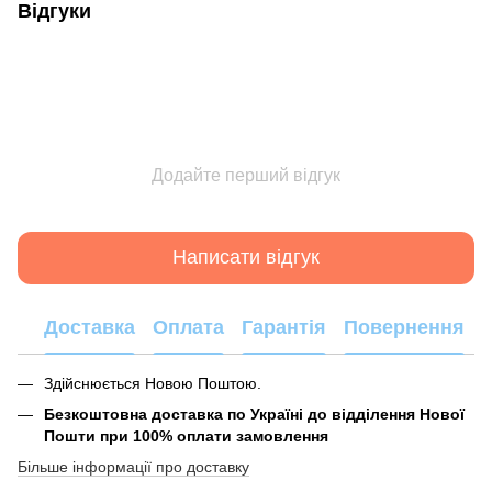
Відгуки
Додайте перший відгук
Написати відгук
Доставка
Оплата
Гарантія
Повернення
Здійснюється Новою Поштою.
Безкоштовна доставка по Україні до відділення Нової
Пошти при 100% оплати замовлення
Більше інформації про доставку