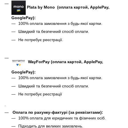
Plata by Mono (оплата картой, ApplePay,
GooglePay):
100% оплата замовлення з будь-якої картки.
Швидкий та безпечний спосіб оплати.
Не потребує реєстрації.
WayForPay (оплата картой, ApplePay,
GooglePay)
:
100% оплата замовлення з будь-якої картки.
Швидкий та безпечний спосіб оплати.
Не потребує реєстрації
.
Оплата по рахунку-фактурі (за реквізитами):
100% оплата для юридичних та фізичних осіб.
Підходить для великих замовлень.