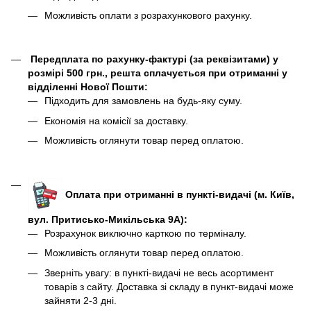
Можливість оплати з розрахункового рахунку.
Передплата по рахунку-фактурі (за реквізитами) у
розмірі 500 грн., решта сплачується при отриманні у
відділенні Нової Пошти:
Підходить для замовлень на будь-яку суму.
Економія на комісії за доставку.
Можливість оглянути товар перед оплатою.
Оплата при отриманні в пункті-видачі (м. Київ,
вул. Притисько-Микільська 9А):
Розрахунок виключно карткою по терміналу.
Можливість оглянути товар перед оплатою.
Зверніть увагу: в пункті-видачі не весь асортимент
товарів з сайту. Доставка зі складу в пункт-видачі може
зайняти 2-3 дні.