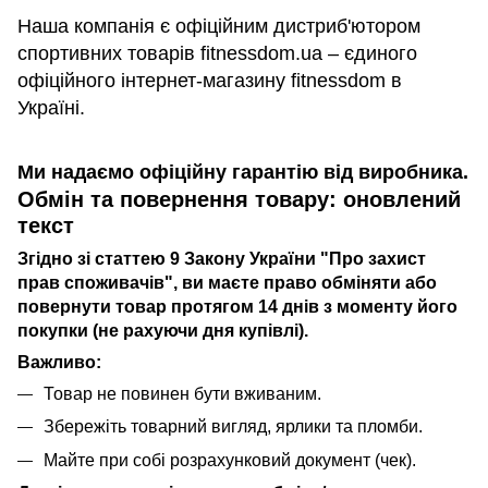
Наша компанія є офіційним дистриб'ютором
спортивних товарів fitnessdom.ua – єдиного
офіційного інтернет-магазину fitnessdom в
Україні.
Ми надаємо офіційну гарантію від виробника.
Обмін та повернення товару: оновлений
текст
Згідно зі статтею 9 Закону України "Про захист
прав споживачів", ви маєте право обміняти або
повернути товар протягом 14 днів з моменту його
покупки (не рахуючи дня купівлі).
Важливо:
Товар не повинен бути вживаним.
Збережіть товарний вигляд, ярлики та пломби.
Майте при собі розрахунковий документ (чек).