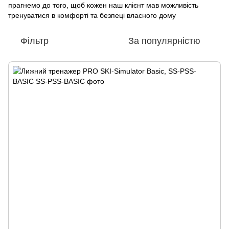
прагнемо до того, щоб кожен наш клієнт мав можливість
тренуватися в комфорті та безпеці власного дому
Фільтр
За популярністю